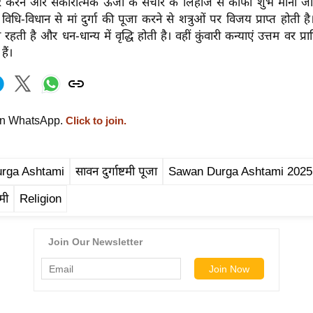
दूर करने और सकारात्मक ऊर्जा के संचार के लिहाज से काफी शुभ माना जा
िधि-विधान से मां दुर्गा की पूजा करने से शत्रुओं पर विजय प्राप्त होती है
रहती है और धन-धान्य में वृद्धि होती है। वहीं कुंवारी कन्याएं उत्तम वर प्र
ैं।
on WhatsApp.
Click to join.
rga Ashtami
सावन दुर्गाष्टमी पूजा
Sawan Durga Ashtami 2025
टमी
Religion