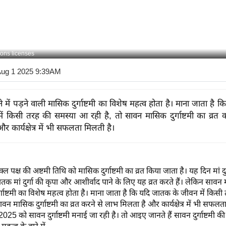
ons licenses
Aug 1 2025 9:39AM
 में पड़ने वाली मासिक दुर्गाष्टमी का विशेष महत्व होता है। माना जाता है
ें किसी तरह की समस्या आ रही है, तो सावन मासिक दुर्गाष्टमी का व्रत 
र कार्यक्षेत्र में भी सफलता मिलती है।
्ल पक्ष की अष्टमी तिथि को मासिक दुर्गाष्टमी का व्रत किया जाता है। यह दिन मां दु
ातक मां दुर्गा की कृपा और आशीर्वाद पाने के लिए यह व्रत करते हैं। लेकिन सावन मह
्गाष्टमी का विशेष महत्व होता है। माना जाता है कि यदि जातक के जीवन में किस
वन मासिक दुर्गाष्टमी का व्रत करने से लाभ मिलता है और कार्यक्षेत्र में भी सफल
25 को सावन दुर्गाष्टमी मनाई जा रही है। तो आइए जानते हैं सावन दुर्गाष्टमी की ति