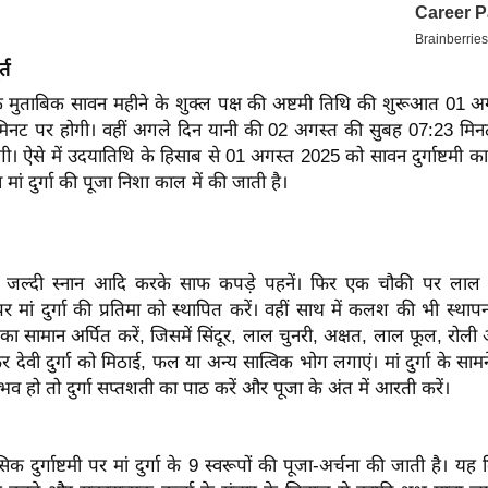
्त
 के मुताबिक सावन महीने के शुक्ल पक्ष की अष्टमी तिथि की शुरूआत 01 
िनट पर होगी। वहीं अगले दिन यानी की 02 अगस्त की सुबह 07:23 मि
गी। ऐसे में उदयातिथि के हिसाब से 01 अगस्त 2025 को सावन दुर्गाष्टमी का
 मां दुर्गा की पूजा निशा काल में की जाती है।
 जल्दी स्नान आदि करके साफ कपड़े पहनें। फिर एक चौकी पर लाल 
मां दुर्गा की प्रतिमा को स्थापित करें। वहीं साथ में कलश की भी स्थापन
ंगार का सामान अर्पित करें, जिसमें सिंदूर, लाल चुनरी, अक्षत, लाल फूल, र
िर देवी दुर्गा को मिठाई, फल या अन्य सात्विक भोग लगाएं। मां दुर्गा के स
भव हो तो दुर्गा सप्तशती का पाठ करें और पूजा के अंत में आरती करें।
िक दुर्गाष्टमी पर मां दुर्गा के 9 स्वरूपों की पूजा-अर्चना की जाती है। य