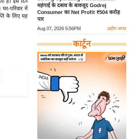
ता है। इस दिन
महंगाई के दबाव के बावजूद Godrej
। घर-परिवार में
Consumer का Net Profit ₹504 करोड़
ाप्ति के लिए यह
पार
Aug 07, 2026 5:56PM
उद्योग जगत
कार्टून