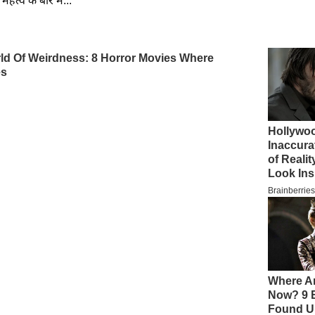
त्व के बारे में...