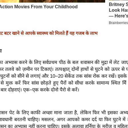
पीनट बटर खाने से आपके स्वास्थ्य को मिलते हैं यह गजब के लाभ
ा
ा अभ्यास करने के लिए सर्वप्रथम पीठ के बल शवासन की मुद्रा में लेट जाएं
कर तलवे को ज़मीन पर टिकाएं। तत्पश्चात् दोनों हाथों से घुटने को ऊपर से 
के घुटनों को सीने से लगाएं और 10−20 सेकेंड तक सांस रोक कर रखें। इसक
ं से मुक्त करें फिर सांस छोड़ते हुए पैरों को सीधा करके सामान्य स्थित मि
 बार दोहराएं। एक−एक करके दोनो पैरो से करें।
आसन पेट के लिए काफी अच्छा माना जाता है, लेकिन फिर भी इसका अभ्
वधानी बरतनी चाहिए। मसलन, अगर आपको कमर दर्द या फिर घुटने में
 का अभ्यास नहीं करना चाहिए। इसके अलावा हर्निया के मरीज व महिल