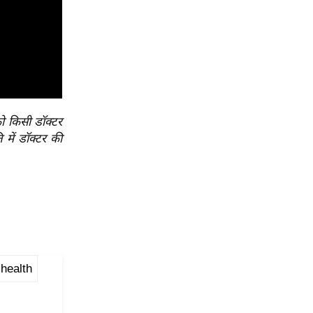
ो किसी डॉक्टर
 में डॉक्टर की
health