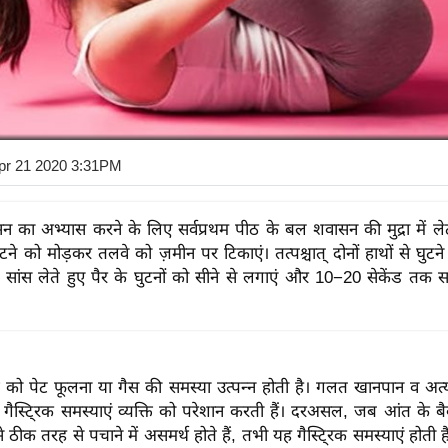
pr 21 2020 3:31PM
सन का अभ्यास करने के लिए सर्वप्रथम पीठ के बल शवासन की मुद्रा में ल
घुटने को मोड़कर तलवे को ज़मीन पर टिकाएं। तत्पश्चात् दोनों हाथों से घुट
 सांस लेते हुए पैर के घुटनों को सीने से लगाएं और 10−20 सेकेंड तक 
ति को पेट फूलना या गैस की समस्या उत्पन्न होती है। गलत खानपान व अत
गैस्टि्रक समस्याएं व्यक्ति को परेशान करती हैं। दरअसल, जब आंत के बै
 ठीक तरह से पचाने में असमर्थ होते हैं, तभी यह गैस्टि्रक समस्याएं होती 