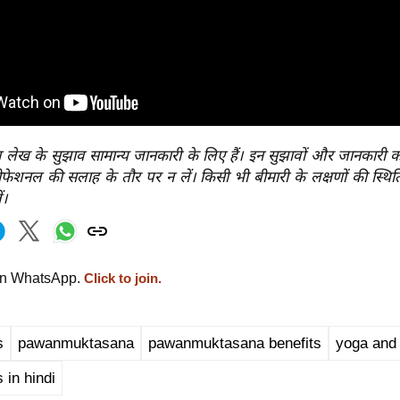
 लेख के सुझाव सामान्य जानकारी के लिए हैं। इन सुझावों और जानकारी क
ोफेशनल की सलाह के तौर पर न लें। किसी भी बीमारी के लक्षणों की स्थिति
ं।
on WhatsApp.
Click to join.
s
pawanmuktasana
pawanmuktasana benefits
yoga and 
s in hindi