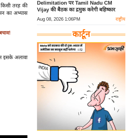
Delimitation पर Tamil Nadu CM
ो किसी तरह की
Vijay की बैठक का द्रमुक करेगी बहिष्कार
आसन का अभ्यास
Aug 08, 2026 1:06PM
राष्ट्रीय
कार्टून
 बचाव!
किन इसके अलावा