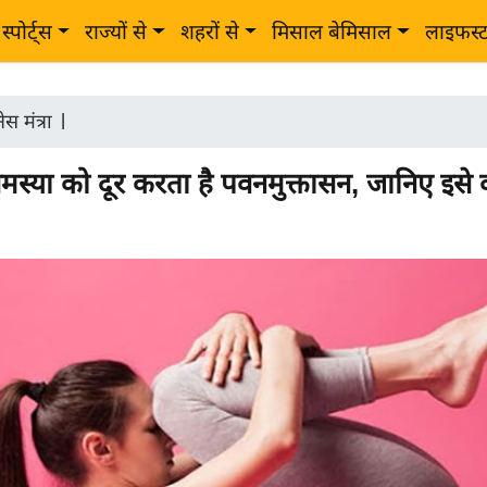
स्पोर्ट्स
राज्यों से
शहरों से
मिसाल बेमिसाल
लाइफस्
स मंत्रा
|
मस्या को दूर करता है पवनमुक्तासन, जानिए इसे 