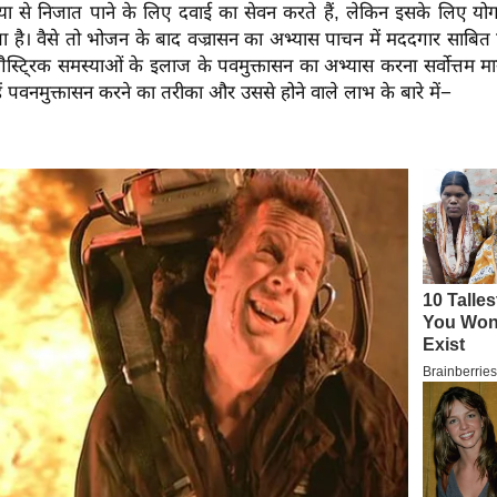
ा से निजात पाने के लिए दवाई का सेवन करते हैं, लेकिन इसके लिए यो
 है। वैसे तो भोजन के बाद वज्रासन का अभ्यास पाचन में मददगार साबित ह
स्टि्रक समस्याओं के इलाज के पवमुक्तासन का अभ्यास करना सर्वोत्तम मा
ं पवनमुक्तासन करने का तरीका और उससे होने वाले लाभ के बारे में−