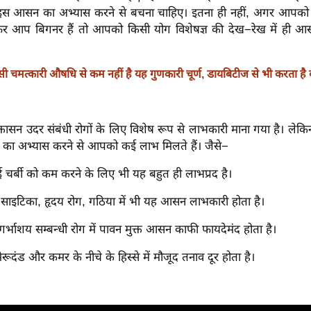
न इस आसन का अभ्यास करने से बचना चाहिए। इतना ही नहीं, अगर आपक
िर आप बिगनर हैं तो आपको किसी योग विशेषज्ञ की देख−रेख में ही 
किसी चमत्कारी औषधि से कम नहीं है यह गुणकारी चूर्ण, डायबिटीज से भी करता है
क्तासन उदर संबंधी रोगों के लिए विशेष रूप से लाभकारी माना गया है। ले
न का अभ्यास करने से आपको कई लाभ मिलते हैं। जैसे−
ुई चर्बी को कम करने के लिए भी यह बहुत ही लाभप्रद है।
, साइटिका, हृदय रोग, गठिया में भी यह आसन लाभकारी होता है।
िए गर्भाशय सम्बन्धी रोग में पावन मुक्त आसन काफी फायदेमंद होता है।
ूदंड और कमर के नीचे के हिस्से में मौजूद तनाव दूर होता है।