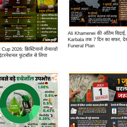
Ali Khamenei की अंतिम विदाई,
Karbala तक 7 दिन का सफर, देखें
Funeral Plan
up 2026: क्रिस्टियानो रोनाल्डो
 इंटरनेशनल फुटबॉल से लिया