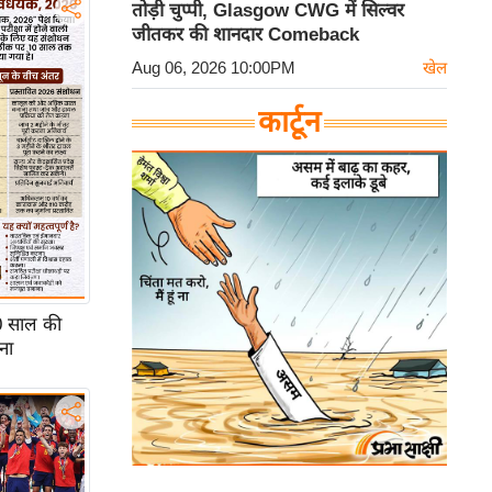
तोड़ी चुप्पी, Glasgow CWG में सिल्वर
जीतकर की शानदार Comeback
Aug 06, 2026 10:00PM
खेल
कार्टून
0 साल की
ना