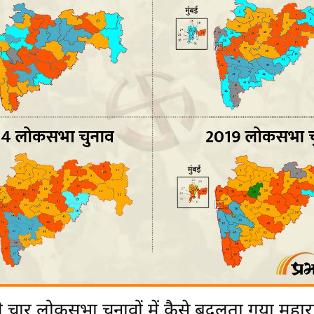
 चार लोकसभा चुनावों में कैसे बदलता गया महाराष्