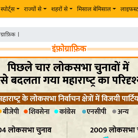
स्पोर्ट्स
राज्यों से
शहरों से
मिसाल बेमिसाल
लाइफस्
ोग्राफ़िक
|
इंफ़ोग्राफ़िक