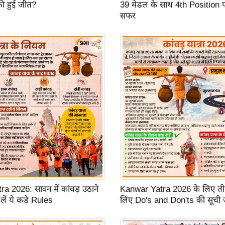
ी हुई जीत?
39 मेडल के साथ 4th Position 
सफर
a 2026: सावन में कांवड़ उठाने
Kanwar Yatra 2026 के लिए तीर्थय
लें ये कड़े Rules
लिए Do's and Don'ts की सूची 