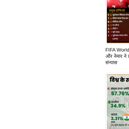
FIFA World C
और नेमार ने
संन्यास