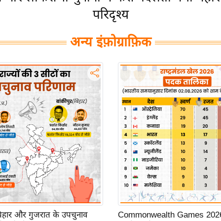
परिदृश्य
अन्य इंफ़ोग्राफ़िक
 बिहार और गुजरात के उपचुनाव
Commonwealth Games 2026: