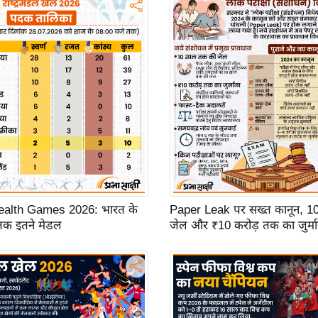
lth Games 2026: भारत के
Paper Leak पर सख्त कानून, 1
 तक इतने मेडल
जेल और ₹10 करोड़ तक का जुर्मा