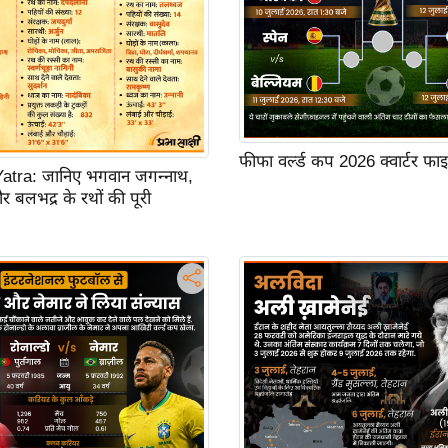
फीफा वर्ल्ड कप 2026 क्वार्टर फ
atra: जानिए भगवान जगन्नाथ,
और बलभद्र के रथों की पूरी