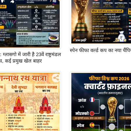
स्पेन फीफा वर्ल्ड कप का नया चैंप
ासगो में जारी है 23वें राष्ट्रमंडल
च, कई प्रमुख खेल बाहर