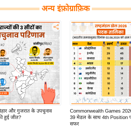
अन्य इंफ़ोग्राफ़िक
 बिहार और गुजरात के उपचुनाव
Commonwealth Games 2026:
ी हुई जीत?
39 मेडल के साथ 4th Position 
सफर