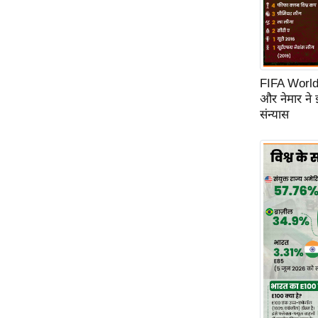
FIFA World C
और नेमार ने
संन्यास