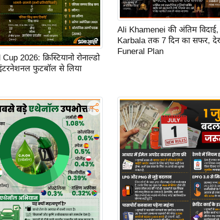
Ali Khamenei की अंतिम विदाई,
Karbala तक 7 दिन का सफर, देखें
Funeral Plan
up 2026: क्रिस्टियानो रोनाल्डो
 इंटरनेशनल फुटबॉल से लिया