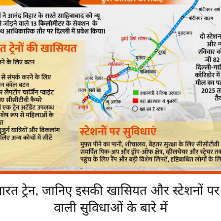
ारत ट्रेन, जानिए इसकी खासियत और स्टेशनों पर
वाली सुविधाओं के बारे में