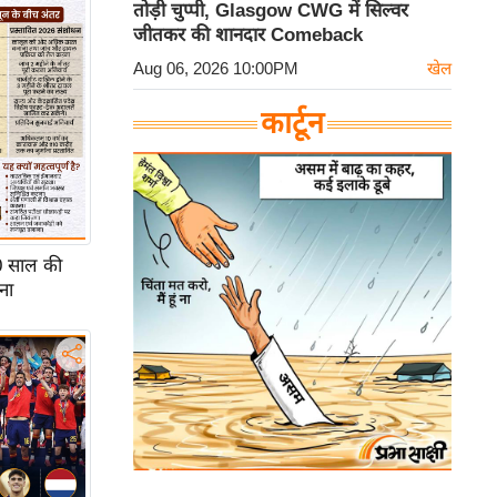
तोड़ी चुप्पी, Glasgow CWG में सिल्वर
जीतकर की शानदार Comeback
Aug 06, 2026 10:00PM
खेल
कार्टून
0 साल की
ना