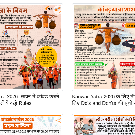
a 2026: सावन में कांवड़ उठाने
Kanwar Yatra 2026 के लिए तीर्थय
लें ये कड़े Rules
लिए Do's and Don'ts की सूची 