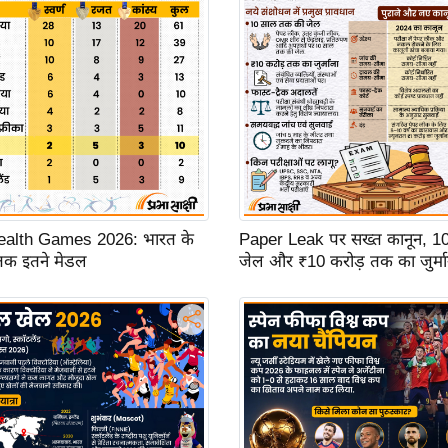
lth Games 2026: भारत के
Paper Leak पर सख्त कानून, 1
 तक इतने मेडल
जेल और ₹10 करोड़ तक का जुर्मा