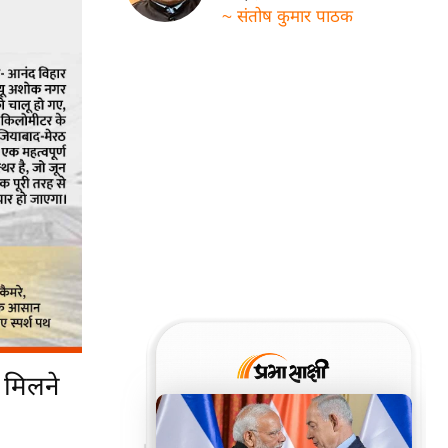
~ संतोष कुमार पाठक
 मिलने