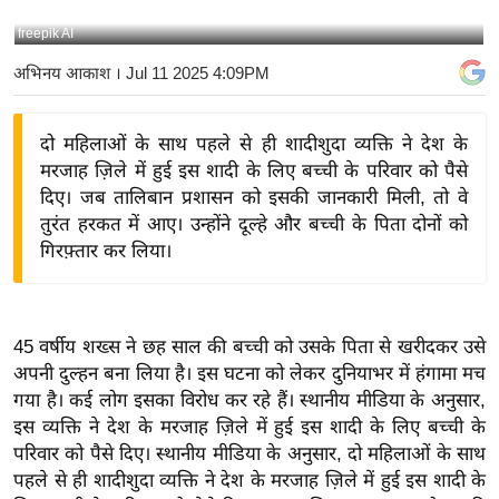
य
freepik AI
बि
अभिनय आकाश
। Jul 11 2025 4:09PM
ज़
ने
दो महिलाओं के साथ पहले से ही शादीशुदा व्यक्ति ने देश के
स
मरजाह ज़िले में हुई इस शादी के लिए बच्ची के परिवार को पैसे
उ
दिए। जब तालिबान प्रशासन को इसकी जानकारी मिली, तो वे
द्यो
तुरंत हरकत में आए। उन्होंने दूल्हे और बच्ची के पिता दोनों को
ग
गिरफ़्तार कर लिया।
ज
ग
त
45 वर्षीय शख्स ने छह साल की बच्ची को उसके पिता से खरीदकर उसे
वि
अपनी दुल्हन बना लिया है। इस घटना को लेकर दुनियाभर में हंगामा मच
शे
गया है। कई लोग इसका विरोध कर रहे हैं। स्थानीय मीडिया के अनुसार,
ष
इस व्यक्ति ने देश के मरजाह ज़िले में हुई इस शादी के लिए बच्ची के
ज्ञ
परिवार को पैसे दिए। स्थानीय मीडिया के अनुसार, दो महिलाओं के साथ
रा
पहले से ही शादीशुदा व्यक्ति ने देश के मरजाह ज़िले में हुई इस शादी के