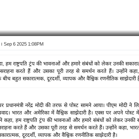
। Sep 6 2025 1:08PM
हा, हम राष्ट्रपति ट्रंप की भावनाओं और हमारे संबंधों को लेकर उनकी सकार
सराहना करते हैं और उसका पूरी तरह से समर्थन करते हैं। उन्होंने क
े बीच बहुत सकारात्मक, दूरदर्शी, व्यापक और वैश्विक रणनीतिक साझेदारी ह
पर प्रधानमंत्री नरेंद्र मोदी की तरफ से पोस्ट सामने आया। पीएम मोदी ने ल
यवाद। भारत और अमेरिका में वैश्विक साझेदारी है। एक्स पर अपने पोस्ट मे
े कहा, हम राष्ट्रपति ट्रंप की भावनाओं और हमारे संबंधों को लेकर उनकी
राहना करते हैं और उसका पूरी तरह से समर्थन करते हैं। उन्होंने कहा, भ
कारात्मक, दूरदर्शी, व्यापक और वैश्विक रणनीतिक साझेदारी है।