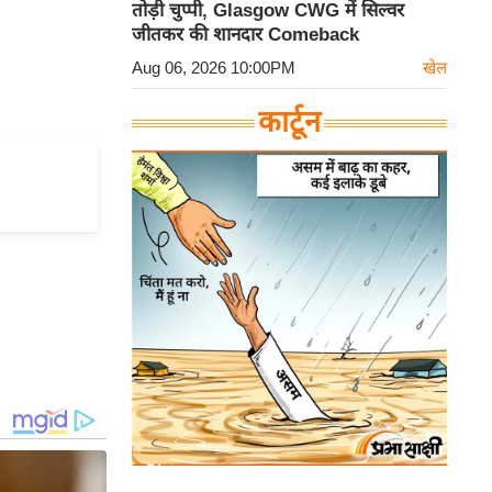
तोड़ी चुप्पी, Glasgow CWG में सिल्वर
जीतकर की शानदार Comeback
Aug 06, 2026 10:00PM
खेल
कार्टून