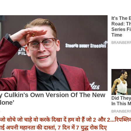
जो सोचे जो चाहे वो करके दिखा दें हम वो हैं जो 2 और 2...रिपब्लि
ुनाई अपनी महानता की दास्तां, 7 दिन में 7 युद्ध रोक दिए