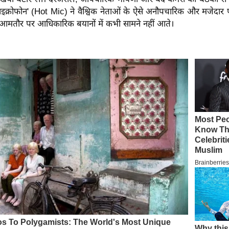
इक्रोफोन' (Hot Mic) ने वैश्विक नेताओं के ऐसे अनौपचारिक और मजेदार प
आमतौर पर आधिकारिक बयानों में कभी सामने नहीं आते।