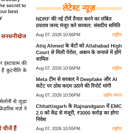
लेटेस्ट न्यूज़
NDRF की नई टीमें तैनात करने का लंबित
प्रस्ताव जल्द मंजूर करे सरकार: संसदीय समिति
Aug 07, 2026 10:56PM
राष्ट्रीय
ा सनसनीखेज
Atiq Ahmed के बेटों को Allahabad High
Court से मिली पेरोल, अबान के जनाजे में होंगे
शामिल
इंस्टाग्राम की
Aug 07, 2026 10:56PM
राष्ट्रीय
हैं कूटनीति के
Meta टीम से सरकार ने Deepfake और AI
कंटेंट पर ठोस कदम उठाने की रिपोर्ट मांगी
Aug 07, 2026 10:56PM
उद्योग जगत
मेलोनी से जुड़ा
Chhattisgarh के Rajnandgaon में EMC
ेडरिक मर्ज़ ने
2.0 को केंद्र से मंजूरी, ₹3000 करोड़ का होगा
निवेश
जें हैं
Aug 07, 2026 10:55PM
राष्ट्रीय