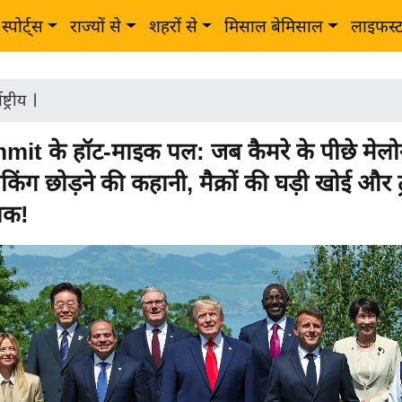
स्पोर्ट्स
राज्यों से
शहरों से
मिसाल बेमिसाल
लाइफस्
ष्ट्रीय
|
t के हॉट-माइक पल: जब कैमरे के पीछे मेलोन
ोकिंग छोड़ने की कहानी, मैक्रों की घड़ी खोई और ट्
ाक!