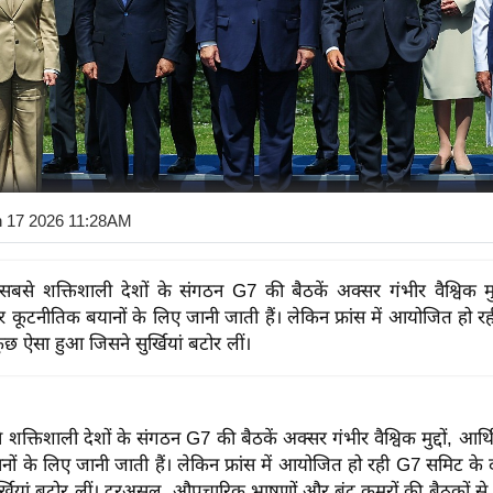
n 17 2026 11:28AM
 सबसे शक्तिशाली देशों के संगठन G7 की बैठकें अक्सर गंभीर वैश्विक मुद्
र कूटनीतिक बयानों के लिए जानी जाती हैं। लेकिन फ्रांस में आयोजित हो 
ुछ ऐसा हुआ जिसने सुर्खियां बटोर लीं।
 शक्तिशाली देशों के संगठन G7 की बैठकें अक्सर गंभीर वैश्विक मुद्दों, आर
ों के लिए जानी जाती हैं। लेकिन फ्रांस में आयोजित हो रही G7 समिट के
्खियां बटोर लीं। दरअसल, औपचारिक भाषणों और बंद कमरों की बैठकों से 