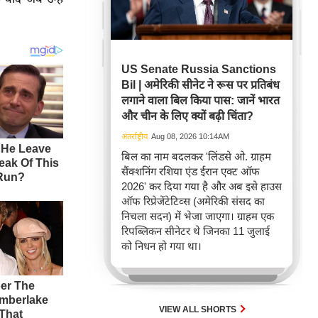
US Senate Russia Sanctions
Bil | अमेरिकी सीनेट ने रूस पर प्रतिबंध
लगाने वाला बिल किया पास: जानें भारत
और चीन के लिए क्यों बढ़ी चिंता?
अंतर्राष्ट्रीय
Aug 08, 2026 10:14AM
बिल का नाम बदलकर 'लिंडसे ओ. ग्राहम
सैंक्शनिंग रशिया एंड ईरान एक्ट ऑफ
2026' कर दिया गया है और अब इसे हाउस
ऑफ रिप्रेजेंटेटिव्स (अमेरिकी संसद का
निचला सदन) में भेजा जाएगा। ग्राहम एक
रिपब्लिकन सीनेटर थे जिनका 11 जुलाई
को निधन हो गया था।
VIEW ALL SHORTS