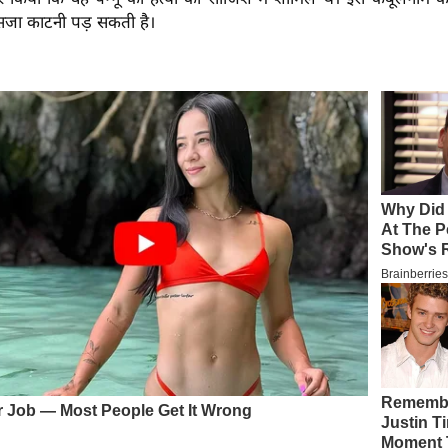
सजा काटनी पड़ सकती है।