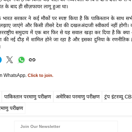
ीत के बाद ही सीज़फायर लागू हुआ था।
भारत सरकार ने कई मौकों पर स्पष्ट किया है कि पाकिस्तान के साथ सभी मुद
ुलझाए जाएंगे और किसी तीसरे देश की दखलअंदाजी स्वीकार्य नहीं होगी। वही
ंतरराष्ट्रीय समुदाय में एक बार फिर से यह सवाल खड़ा कर दिया है कि क्य
षण की नई दौड़ में शामिल होने जा रहा है और इसका दुनिया के रणनीतिक 
।
on WhatsApp.
Click to join.
पाकिस्तान परमाणु परीक्षण
अमेरिका परमाणु परीक्षण
ट्रंप इंटरव्यू C
माणु परीक्षण