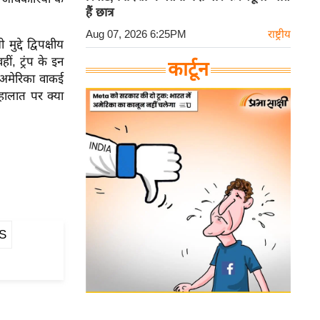
हैं छात्र
Aug 07, 2026 6:25PM
राष्ट्रीय
्दे द्विपक्षीय
ं, ट्रंप के इन
कार्टून
ा अमेरिका वाकई
हालात पर क्या
BS