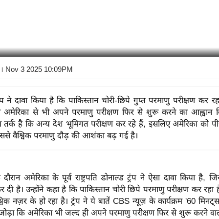
। Nov 3 2025 10:09PM
्रंप ने दावा किया है कि पाकिस्तान चोरी-छिपे गुप्त परमाणु परीक्षण कर र
ंने अमेरिका से भी अपने परमाणु परीक्षण फिर से शुरू करने का आह्वान किय
 का तर्क है कि अन्य देश भूमिगत परीक्षण कर रहे हैं, इसलिए अमेरिका को पी
ससे वैश्विक परमाणु दौड़ की आशंका बढ़ गई है।
 दौरान अमेरिका के पूर्व राष्ट्रपति डोनाल्ड ट्रंप ने ऐसा दावा किया है, जिसन
दी है। उन्होंने कहा है कि पाकिस्तान चोरी छिपे परमाणु परीक्षण कर रह
विक नज़र के हो रहा है। ट्रंप ने ये बातें CBS न्यूज़ के कार्यक्रम '60 मिनट्स
ी जोड़ा कि अमेरिका भी जल्द ही अपने परमाणु परीक्षण फिर से शुरू करने वाल