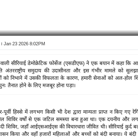
। Jan 23 2026 8:02PM
ृत्व वाली सीरियाई डेमोक्रेटिक फोर्सेज (एसडीएफ) ने एक बयान में कहा 
 प्रति अंतरराष्ट्रीय समुदाय की उदासीनता और इस गंभीर मामले को सुलझा
ियों को निभाने में उसकी विफलता के कारण, हमारी सेनाओं को अल-होल शि
ुनः तैनात होने के लिए मजबूर होना पड़ा।
र-पूर्वी हिस्से में लगभग किसी भी देश द्वारा मान्यता प्राप्त न किए गए रेगि
ल शिविर वर्षों से एक जटिल समस्या बना हुआ था। एक दयनीय और ल
बंदी शिविर, जहाँ आईएसआईएस की विचारधारा जीवित थी। सीरियाई कुर्द बलो
रशासन किया और वहाँ हजारों महिलाओं और बच्चों को बंदी बनाया। ये बंदी 