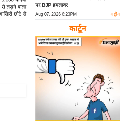
पर BJP हमलावर
 से लड़ने वाला
आखिरी छोटे से
Aug 07, 2026 6:23PM
राष्ट्रीय
कार्टून