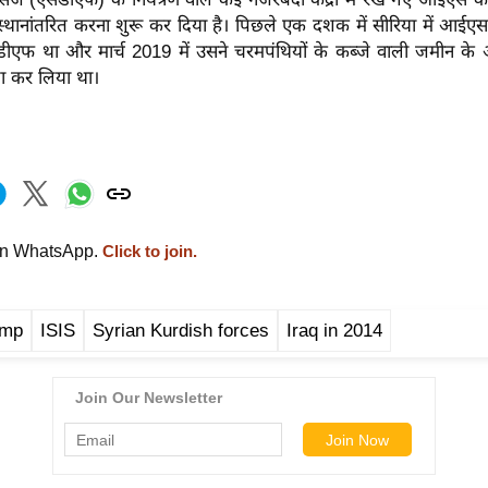
 स्थानांतरित करना शुरू कर दिया है। पिछले एक दशक में सीरिया में आईएस
ीएफ था और मार्च 2019 में उसने चरमपंथियों के कब्जे वाली जमीन के 
्जा कर लिया था।
on WhatsApp.
Click to join.
amp
ISIS
Syrian Kurdish forces
Iraq in 2014