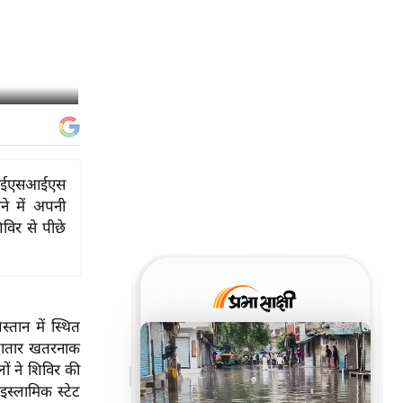
कि आईएसआईएस
ने में अपनी
विर से पीछे
स्तान में स्थित
गातार खतरनाक
ं ने शिविर की
इस्लामिक स्टेट