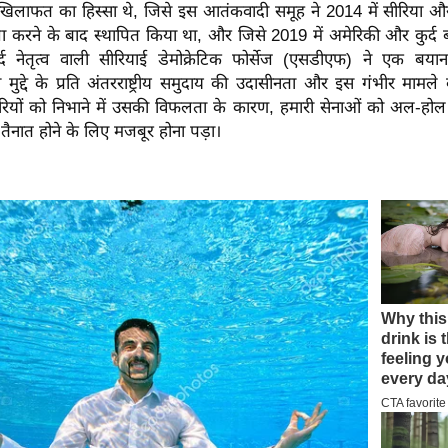
 खिलाफत का हिस्सा थे, जिसे इस आतंकवादी समूह ने 2014 में सीरिया और
जा करने के बाद स्थापित किया था, और जिसे 2019 में अमेरिकी और कुर्द 
्द नेतृत्व वाली सीरियाई डेमोक्रेटिक फोर्सेज (एसडीएफ) ने एक बय
्दे के प्रति अंतरराष्ट्रीय समुदाय की उदासीनता और इस गंभीर मामले क
ारियों को निभाने में उसकी विफलता के कारण, हमारी सेनाओं को अल-होल 
तैनात होने के लिए मजबूर होना पड़ा।