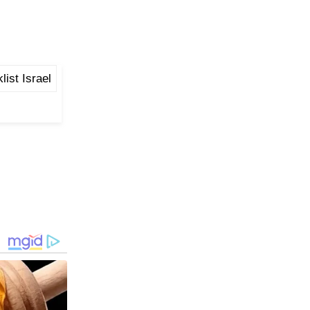
list Israel