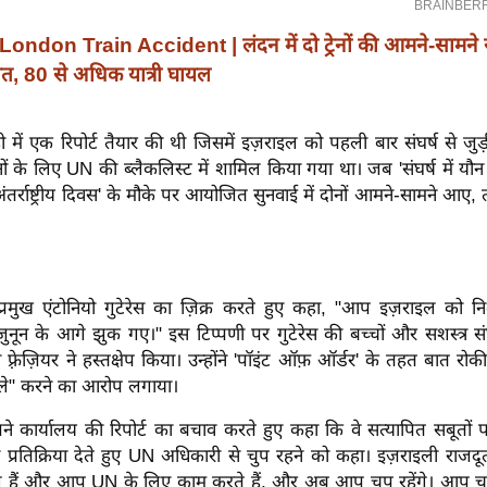
London Train Accident | लंदन में दो ट्रेनों की आमने-सामने 
मौत, 80 से अधिक यात्री घायल
ी में एक रिपोर्ट तैयार की थी जिसमें इज़राइल को पहली बार संघर्ष से जुड़
ं के लिए UN की ब्लैकलिस्ट में शामिल किया गया था। जब 'संघर्ष में यौन
ंतर्राष्ट्रीय दिवस' के मौके पर आयोजित सुनवाई में दोनों आमने-सामने आए,
्रमुख एंटोनियो गुटेरेस का ज़िक्र करते हुए कहा, "आप इज़राइल को नि
जुनून के आगे झुक गए।"
इस टिप्पणी पर गुटेरेस की बच्चों और सशस्त्र सं
सा फ़्रेज़ियर ने हस्तक्षेप किया। उन्होंने 'पॉइंट ऑफ़ ऑर्डर' के तहत बात 
मले" करने का आरोप लगाया।
 अपने कार्यालय की रिपोर्ट का बचाव करते हुए कहा कि वे सत्यापित सबूतों 
 प्रतिक्रिया देते हुए UN अधिकारी से चुप रहने को कहा।
इज़राइली राजदू
 हैं और आप UN के लिए काम करते हैं, और अब आप चुप रहेंगे। आप चुप