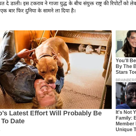
त दे डाली। इस टकराव ने गाजा युद्ध के बीच संयुक्त राष्ट्र की रिपोर्टों को
ो एक बार फिर दुनिया के सामने ला दिया है।