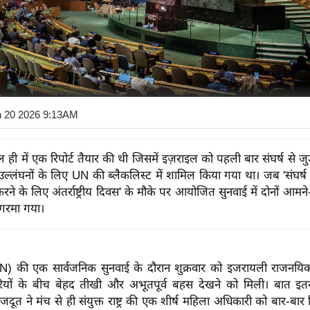
n 20 2026 9:13AM
ल ही में एक रिपोर्ट तैयार की थी जिसमें इज़राइल को पहली बार संघर्ष से जुड
ल्लंघनों के लिए UN की ब्लैकलिस्ट में शामिल किया गया था। जब 'संघर्ष म
रने के लिए अंतर्राष्ट्रीय दिवस' के मौके पर आयोजित सुनवाई में दोनों आम
गरमा गया।
ट्र (UN) की एक सार्वजनिक सुनवाई के दौरान शुक्रवार को इजरायली राजनय
रियों के बीच बेहद तीखी और अभूतपूर्व बहस देखने को मिली। बात इ
दूत ने मंच से ही संयुक्त राष्ट्र की एक शीर्ष महिला अधिकारी को बार-बार