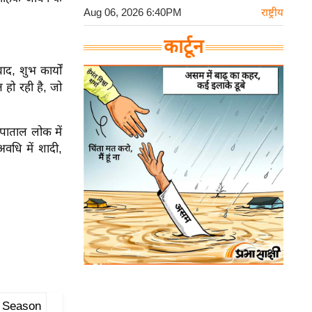
Aug 06, 2026 6:40PM
राष्ट्रीय
कार्टून
द, शुभ कार्यों
 हो रही है, जो
र पाताल लोक में
 अवधि में शादी,
 Season