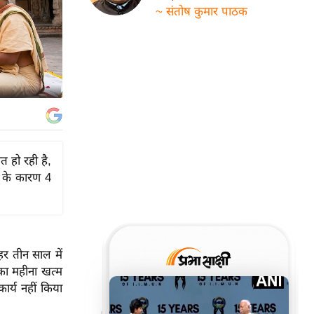
~ संतोष कुमार पाठक
त हो रही है,
स के कारण 4
र तीन साल में
का महीना खत्म
र्य नहीं किया