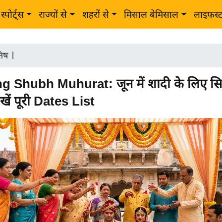
स्पोर्ट्स
राज्यों से
शहरों से
मिसाल बेमिसाल
लाइफस्
तिष
|
 Shubh Muhurat: जून में शादी के लिए सिर
देखें पूरी Dates List