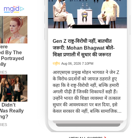
Gen Z राष्ट्र-विरोधी नहीं, बातचीत
जरूरी: Mohan Bhagwat बोले-
शिक्षा प्रणाली में सुधार की जरूरत
राष्ट्रीय
Aug 06, 2026 7:10PM
आरएसएस प्रमुख मोहन भागवत ने जेन Z
के विरोध-प्रदर्शनों को जायज़ ठहराते हुए
कहा कि वे राष्ट्र-विरोधी नहीं, बल्कि हमारी
अगली पीढ़ी हैं जिनकी शिकायतें सही हैं।
उन्होंने भारत की शिक्षा व्यवस्था में तत्काल
सुधार की आवश्यकता पर बल दिया, इसे
केवल सरकार की नहीं, बल्कि सामाजिक
जिम्मेदारी बताया। भागवत ने युवाओं की
ईमानदारी और उनकी आकांक्षाओं पर गहरा
विश्वास व्यक्त किया।