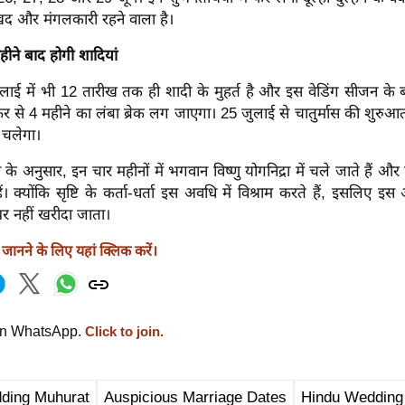
द और मंगलकारी रहने वाला है।
ीने बाद होगी शादियां
लाई में भी 12 तारीख तक ही शादी के मुहर्त है और इस वेडिंग सीजन के बा
 से 4 महीने का लंबा ब्रेक लग जाएगा। 25 जुलाई से चातुर्मास की शुरुआत
 चलेगा।
ा के अनुसार, इन चार महीनों में भगवान विष्णु योगनिद्रा में चले जाते हैं औ
ैं। क्योंकि सृष्टि के कर्ता-धर्ता इस अवधि में विश्राम करते हैं, इसलिए इस
घर नहीं खरीदा जाता।
ानने के लिए यहां क्लिक करें।
on WhatsApp.
Click to join.
ding Muhurat
Auspicious Marriage Dates
Hindu Wedding