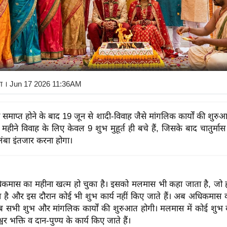
ा
। Jun 17 2026 11:36AM
माप्त होने के बाद 19 जून से शादी-विवाह जैसे मांगलिक कार्यों की शुरुआ
महीने विवाह के लिए केवल 9 शुभ मुहूर्त ही बचे हैं, जिसके बाद चातुर्मा
लंबा इंतजार करना होगा।
ास का महीना खत्म हो चुका है। इसको मलमास भी कहा जाता है, जो ह
ै और इस दौरान कोई भी शुभ कार्य नहीं किए जाते हैं। अब अधिकमास 
अब सभी शुभ और मांगलिक कार्यों की शुरुआत होगी। मलमास में कोई शुभ का
वर भक्ति व दान-पुण्य के कार्य किए जाते हैं।