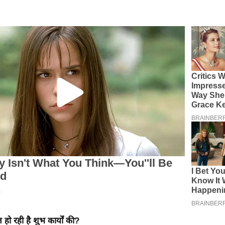
हो रही है शुभ कार्यों की?