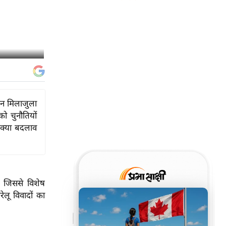
िन मिलाजुला
ो चुनौतियों
 क्या बदलाव
, जिससे विशेष
ेलू विवादों का