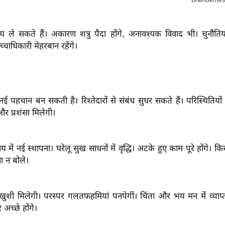
र्णय ले सकते हैं। अकारण शत्रु पैदा होंगे, अनावश्यक विवाद भी। चुनौतिय
च्चाधिकारी मेहरबान रहेंगे।
चान बन सकती है। रिश्तेदारों से संबंध सुधर सकते हैं। परिस्थितियों 
र प्रशंसा मिलेगी।
 में नई स्थापना। घरेलू सुख साधनों में वृद्धि। अटके हुए काम पूरे होंगे। 
 न बोले।
 खुशी मिलेगी। परस्पर गलतफहमियां पनपेगीं। चिंता और भय मन में व्याप्त र
च्छे होंगे।