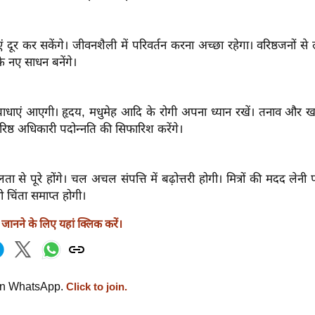
 दूर कर सकेंगे। जीवनशैली में परिवर्तन करना अच्छा रहेगा। वरिष्ठजनों से ल
 नए साधन बनेंगे।
बाधाएं आएगी। हृदय, मधुमेह आदि के रोगी अपना ध्यान रखें। तनाव और खर
रिष्ठ अधिकारी पदोन्नति की सिफारिश करेंगे।
 से पूरे होंगे। चल अचल संपत्ति में बढ़ोत्तरी होगी। मित्रों की मदद लेनी पड़े
धी चिंता समाप्त होगी।
ानने के लिए यहां क्लिक करें।
on WhatsApp.
Click to join.