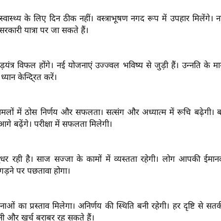
्वास्थ्य के लिए दिन ठीक नहीं। वस्त्राभूषण नगद रूप में उपहार मिलेंगे। न
 सरकारी यात्रा पर जा सकते हैं।
ड़यंत्र विफल होंगे। नई योजनाएं उज्ज्वल भविष्य से जुड़ी हैं। उन्नति के मार्ग
यान केन्दि्रत करें।
मलों में ठोस निर्णय और सफलता। सत्संग और अध्यात्म में रूचि बढ़ेगी। बा
गे बढ़ेंगे। परीक्षा में सफलता मिलेगी।
सुधर रही है। साज सज्जा के कामों में व्यस्तता रहेगी। लोग आपकी ईमानद
िगड़ने पर पछतावा होगा।
ओं का प्रस्ताव मिलेगा। अनिर्णय की स्थिति बनी रहेगी। हर दृष्टि से सतर्क
ी और खर्च बराबर रह सकते हैं।