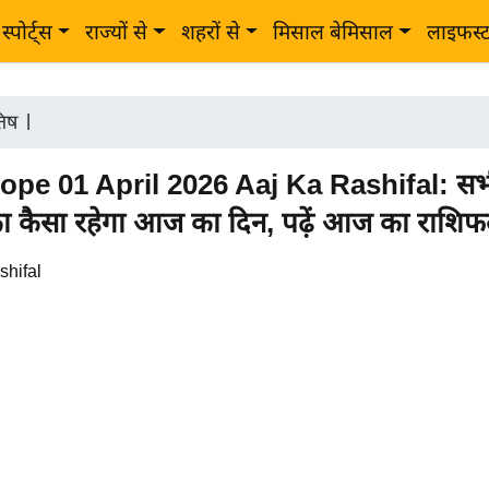
स्पोर्ट्स
राज्यों से
शहरों से
मिसाल बेमिसाल
लाइफस्
तिष
|
pe 01 April 2026 Aaj Ka Rashifal: सभ
का कैसा रहेगा आज का दिन, पढ़ें आज का राशि