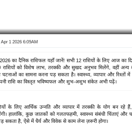
 Apr 1 2026 6:09AM
 2026 का दैनिक राशिफल यहाँ जानें! सभी 12 राशियों के लिए आज का द
छ राशियों को विशेष लाभ, तरक्की और सुखद अनुभव मिलेंगे, वहीं अन्य क
 घटनाओं का सामना करना पड़ सकता है। स्वास्थ्य, व्यापार और रिश्तों में
नी राशि का विस्तृत भविष्यफल और शुभ-अशुभ संकेत अभी पढ़ें।
ं के लिए आर्थिक उन्नति और व्यापार में तरक्की के योग बन रहे हैं
गी। हालांकि, कुछ जातकों को गलतफहमी, स्वास्थ्य संबंधी चिंताएं और घर
़ सकता है, ऐसे में धैर्य और विवेक से काम लेना ज़रूरी होगा।