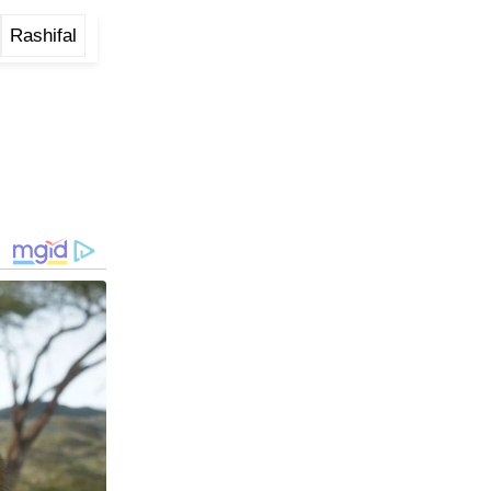
Rashifal