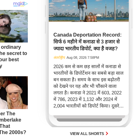
Canada Deportation Record:
सिर्फ 6 महीने में कनाडा से 3 हजार से
ज्यादा भारतीय डिपोर्ट, क्या है वजह?
अंतर्राष्ट्रीय
Aug 08, 2026 7:58PM
2026 कम से कम छह सालों में कनाडा से
भारतीयों के डिपोर्टेशन का सबसे बड़ा साल
बन सकता है। समय के साथ इस बढ़ोतरी
को देखने पर यह और भी चौंकाने वाला
लगता है। कनाडा ने 2021 में 603, 2022
में 786, 2023 में 1,132 और 2024 में
2,004 भारतीयों को डिपोर्ट किया। दूसरे
शब्दों में, 2021 से 2024 के बीच किसी भी
पूरे साल की तुलना में 2026 की पहली
छमाही में ज़्यादा भारतीयों को वापस भेजा
गया।
VIEW ALL SHORTS