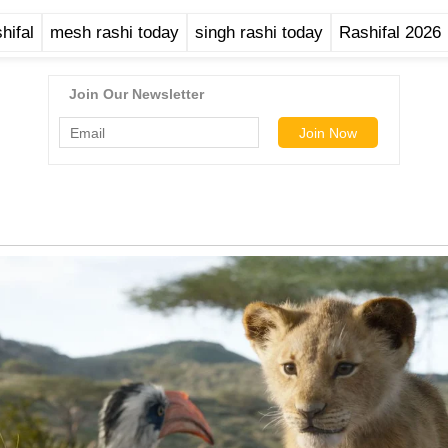
hifal
mesh rashi today
singh rashi today
Rashifal 2026