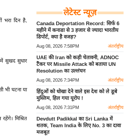
लेटेस्ट न्यूज़
ों भरा दिन है,
Canada Deportation Record: सिर्फ 6
महीने में कनाडा से 3 हजार से ज्यादा भारतीय
डिपोर्ट, क्या है वजह?
Aug 08, 2026 7:58PM
अंतर्राष्ट्रीय
UAE की Iran को कड़ी चेतावनी, ADNOC
में सुखद सुधार
टैंकर पर Missile Attack को बताया UN
Resolution का उल्लंघन
Aug 08, 2026 7:34PM
अंतर्राष्ट्रीय
किसी भी घटना या
हिंदुओं को धोखा देने वाले इस देश को ले डूबे
मुस्लिम, हिल गया यूरोप !
Aug 08, 2026 7:31PM
अंतर्राष्ट्रीय
हेंगे। मिश्रित
Devdutt Padikkal का Sri Lanka में
शतक, Team India के लिए No. 3 का दावा
मजबूत