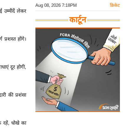
Aug 08, 2026 7:18PM
क्रिकेट
ई उम्मीदें लेकर
कार्टून
 प्रशस्त होंगे।
धाएं दूर होगी,
ारी की प्रशंसा
 रहें, धोखे का