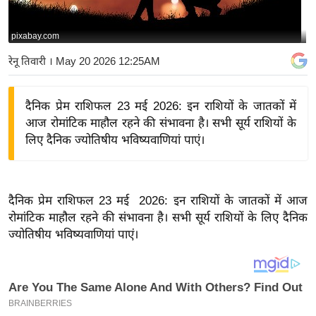
य
बि
pixabay.com
ज़
रेनू तिवारी
। May 20 2026 12:25AM
ने
स
दैनिक प्रेम राशिफल 23 मई 2026: इन राशियों के जातकों में
उ
आज रोमांटिक माहौल रहने की संभावना है। सभी सूर्य राशियों के
द्यो
लिए दैनिक ज्योतिषीय भविष्यवाणियां पाएं।
ग
ज
ग
दैनिक प्रेम राशिफल 23 मई 2026: इन राशियों के जातकों में आज
त
रोमांटिक माहौल रहने की संभावना है। सभी सूर्य राशियों के लिए दैनिक
वि
ज्योतिषीय भविष्यवाणियां पाएं।
शे
ष
ज्ञ
रा