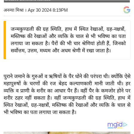
य
अनन्या मिश्रा
। Apr 30 2024 8:19PM
बि
ज़
जन्मकुण्डली की ग्रह स्थिति, हाथ में स्थित रेखाओं, ग्रह-नक्षत्रों,
ने
मस्तिष्क की रेखाओं और व्यक्ति के चाल से भी भविष्य का पता
स
लगाया जा सकता है। पैरों की भी चार श्रेणियां होती हैं, जिनको
उ
सर्वोत्तम, उत्तम, मध्यम और अधम श्रेणी में रखा जाता है।
द्यो
ग
ज
पुराने जमाने के गुरुओं व ऋषियों के पैर धोने की परंपरा थी। क्योंकि ऐसे
ग
महापुरुषों के चरणों की रज बेहद कल्याणकारी मानी जाती थी। हर
त
व्यक्ति व प्राणी के शरीर का आधार पैर हैं। वहीं पैर के कमजोर होने पर
वि
शरीर ठहर नहीं सकता है। वहीं जन्मकुण्डली की ग्रह स्थिति, हाथ में
शे
स्थित रेखाओं, ग्रह-नक्षत्रों, मस्तिष्क की रेखाओं और व्यक्ति के चाल से
ष
भी भविष्य का पता लगाया जा सकता है।
ज्ञ
रा