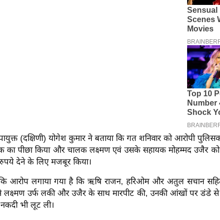
युक्त (दक्षिणी) योगेश कुमार ने बताया कि गत शनिवार को आरोपी पुलिसकर
रक का पीछा किया और चालक लक्ष्मण एवं उसके सहायक मोहम्मद उजैर को 
ुपये देने के लिए मजबूर किया।
ाया कि आरोप लगाया गया है कि ऋषि राजन, हरिओम और अतुल सचान सह
 ने लक्ष्मण उर्फ लकी और उजैर के साथ मारपीट की, उनकी आंखों पर डंडे 
 नकदी भी लूट ली।