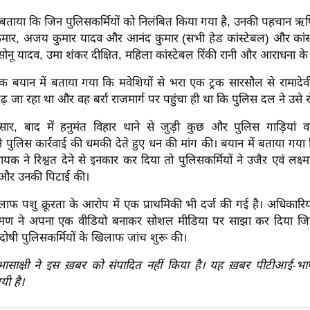
े बताया कि जिन पुलिसकर्मियों को निलंबित किया गया है, उनकी पहचान ऋ
कुमार, अजय कुमार यादव और आनंद कुमार (सभी हेड कांस्टेबल) और कां
नू यादव, उमा शंकर दीक्षित, महिला कांस्टेबल रिंकी रानी और आराधना के रू
बयान में बताया गया कि मवेशियों से भरा एक ट्रक सारसौल से रामादेवी-भ
ढ़ जा रहा था और वह बर्रा राजमार्ग पर पहुंचा ही था कि पुलिस दल ने उसे
ार, बाद में हनुमंत विहार थाने से जुड़ी कुछ और पुलिस गाड़ियां वह
 ने पुलिस कार्रवाई की धमकी देते हुए धन की मांग की। बयान में बताया 
 ने रिश्वत देने से इनकार कर दिया तो पुलिसकर्मियों ने उजैर एवं लक्ष
 और उनकी पिटाई की।
िलाफ पशु क्रूरता के आरोप में एक प्राथमिकी भी दर्ज की गई है। अधिकारिय
ष्मण ने अपना एक वीडियो बनाकर सोशल मीडिया पर साझा कर दिया जिसक
 दोषी पुलिसकर्मियों के खिलाफ जांच शुरू की।
रभासाक्षी ने इस ख़बर को संपादित नहीं किया है। यह ख़बर पीटीआई-भ
यी है।