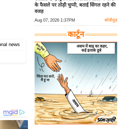
के फैसले पर तोड़ी चुप्पी, बताई सिंगल रहने की
वजह
Aug 07, 2026 1:37PM
बॉलीवुड
कार्टून
onal news