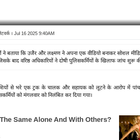
नेटवर्क
। Jul 16 2025 9:40AM
ं ने बताया कि उजैर और लक्ष्मण ने अपना एक वीडियो बनाकर सोशल मीड
िसके बाद वरिष्ठ अधिकारियों ने दोषी पुलिसकर्मियों के खिलाफ जांच शुरू क
वेशियों से भरे एक ट्रक के चालक और सहायक को लूटने के आरोप में पांच 
सकर्मियों को मंगलवार को निलंबित कर दिया गया।