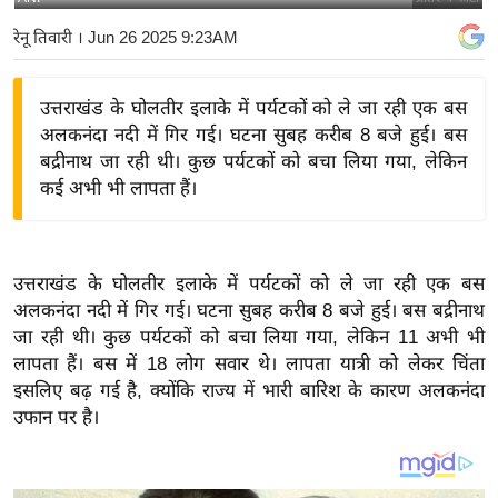
य
रेनू तिवारी
। Jun 26 2025 9:23AM
बि
ज़
उत्तराखंड के घोलतीर इलाके में पर्यटकों को ले जा रही एक बस
ने
अलकनंदा नदी में गिर गई। घटना सुबह करीब 8 बजे हुई। बस
स
बद्रीनाथ जा रही थी। कुछ पर्यटकों को बचा लिया गया, लेकिन
उ
कई अभी भी लापता हैं।
द्यो
ग
ज
उत्तराखंड के घोलतीर इलाके में पर्यटकों को ले जा रही एक बस
ग
अलकनंदा नदी में गिर गई। घटना सुबह करीब 8 बजे हुई। बस बद्रीनाथ
त
जा रही थी। कुछ पर्यटकों को बचा लिया गया, लेकिन 11 अभी भी
वि
लापता हैं। बस में 18 लोग सवार थे। लापता यात्री को लेकर चिंता
शे
इसलिए बढ़ गई है, क्योंकि राज्य में भारी बारिश के कारण अलकनंदा
ष
उफान पर है।
ज्ञ
रा