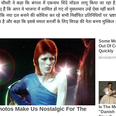
 चौधरी ने कहा कि बंगाल में एकनाथ शिंदे मॉडल लागू किया जा रहा 
 हैं कि अगर वे भाजपा में शामिल हो गए तो मुसलमान उन्हें ऐसा नहीं करने दें
कि नया दल बनाने की कोशिश कर रहे सभी निर्वाचित प्रतिनिधियों पर भ्रष्
ै और कहा कि इससे ममता बनर्जी के लिए विपक्ष की नेता बनना मुश्किल 