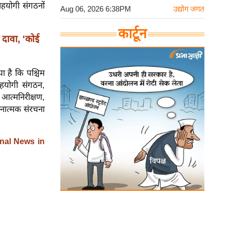
हयोगी संगठनों
Aug 06, 2026 6:38PM
उद्योग जगत
कार्टून
दावा, 'कोई
ा है कि पश्चिम
हयोगी संगठन,
 आत्मनिरीक्षण,
ठनात्मक संरचना
nal News in