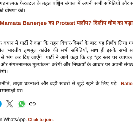
ंगठनात्मक फेरबदल के तहत पश्चिम बंगाल में अपनी सभी समितियों और स
की घोषणा की।
Mamata Banerjee का Protest फ्लॉप? दिलीप घोष का बड़ा 
बयान में पार्टी ने कहा कि गहन विचार-विमर्श के बाद यह निर्णय लिया गय
खिल भारतीय तृणमूल कांग्रेस की सभी समितियाँ, साथ ही इसके सभी स
 से भंग कर दिए जाएँगे। पार्टी ने आगे कहा कि वह “हर स्तर पर व्यापक
्षा और संगठनात्मक मूल्यांकन” करेगी और निष्कर्षों के आधार पर अपनी संग
रेगी।
नीति, ताज़ा घटनाओं और बड़ी खबरों से जुड़े रहने के लिए पढ़ें
Natio
्रभासाक्षी पर।
on WhatsApp.
Click to join.