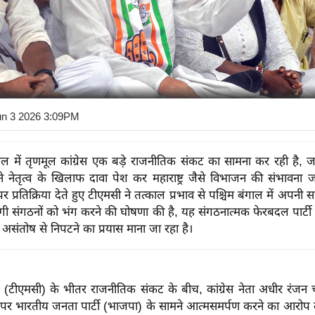
un 3 2026 3:09PM
गाल में तृणमूल कांग्रेस एक बड़े राजनीतिक संकट का सामना कर रही है, ज
ने नेतृत्व के खिलाफ दावा पेश कर महाराष्ट्र जैसे विभाजन की संभावना 
र प्रतिक्रिया देते हुए टीएमसी ने तत्काल प्रभाव से पश्चिम बंगाल में अपनी 
 संगठनों को भंग करने की घोषणा की है, यह संगठनात्मक फेरबदल पार्ट
ंतोष से निपटने का प्रयास माना जा रहा है।
ेस (टीएमसी) के भीतर राजनीतिक संकट के बीच, कांग्रेस नेता अधीर रंजन च
्टी पर भारतीय जनता पार्टी (भाजपा) के सामने आत्मसमर्पण करने का आरोप