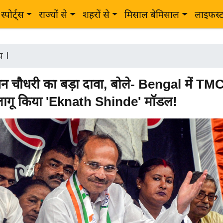
स्पोर्ट्स
राज्यों से
शहरों से
मिसाल बेमिसाल
लाइफस्
ीय
|
न चौधरी का बड़ा दावा, बोले- Bengal में TM
लागू किया 'Eknath Shinde' मॉडल!