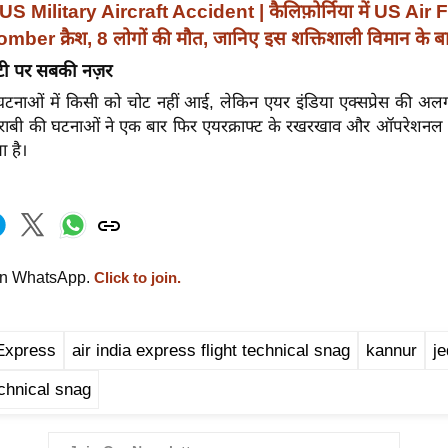
US Military Aircraft Accident | कैलिफ़ोर्निया में US Air 
ber क्रैश, 8 लोगों की मौत, जानिए इस शक्तिशाली विमान के बार
टी पर सबकी नज़र
ं घटनाओं में किसी को चोट नहीं आई, लेकिन एयर इंडिया एक्सप्रेस की अल
राबी की घटनाओं ने एक बार फिर एयरक्राफ्ट के रखरखाव और ऑपरेशनल 
ा है।
on WhatsApp.
Click to join.
 Express
air india express flight technical snag
kannur
j
echnical snag