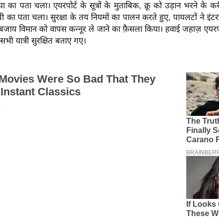
 का पता चला। एयरपोर्ट के सूत्रों के मुताबिक, क्रू को उड़ान भरने के कर
का पता चला। सुरक्षा के तय नियमों का पालन करते हुए, पायलटों ने इंट
बजाय विमान को वापस कन्नूर ले जाने का फ़ैसला किया। हवाई जहाज़ एयरपोर
ी यात्री सुरक्षित बताए गए।