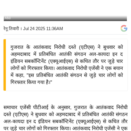
य
बि
ANI
ज़
रेनू तिवारी
। Jul 24 2025 11:36AM
ने
स
गुजरात के आतंकवाद निरोधी दस्ते (एटीएस) ने बुधवार को
उ
अहमदाबाद में प्रतिबंधित आतंकी संगठन अल-कायदा इन द
द्यो
इंडियन सबकॉन्टिनेंट (एक्यूआईएस) से कथित तौर पर जुड़े चार
ग
लोगों को गिरफ्तार किया। आतंकवाद निरोधी एजेंसी ने एक बयान
ज
में कहा, "इस प्रतिबंधित आतंकी संगठन से जुड़े चार लोगों को
ग
गिरफ्तार किया गया है।"
त
वि
शे
समाचार एजेंसी पीटीआई के अनुसार, गुजरात के आतंकवाद निरोधी
ष
दस्ते (एटीएस) ने बुधवार को अहमदाबाद में प्रतिबंधित आतंकी संगठन
ज्ञ
अल-कायदा इन द इंडियन सबकॉन्टिनेंट (एक्यूआईएस) से कथित तौर
रा
पर जुड़े चार लोगों को गिरफ्तार किया। आतंकवाद निरोधी एजेंसी ने एक