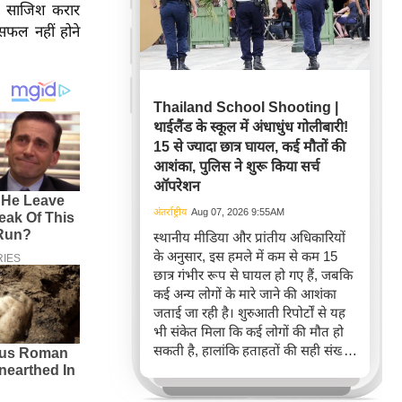
झी साजिश करार
 सफल नहीं होने
Thailand School Shooting |
थाईलैंड के स्कूल में अंधाधुंध गोलीबारी!
15 से ज्यादा छात्र घायल, कई मौतों की
आशंका, पुलिस ने शुरू किया सर्च
ऑपरेशन
अंतर्राष्ट्रीय
Aug 07, 2026 9:55AM
स्थानीय मीडिया और प्रांतीय अधिकारियों
के अनुसार, इस हमले में कम से कम 15
छात्र गंभीर रूप से घायल हो गए हैं, जबकि
कई अन्य लोगों के मारे जाने की आशंका
जताई जा रही है। शुरुआती रिपोर्टों से यह
भी संकेत मिला कि कई लोगों की मौत हो
सकती है, हालांकि हताहतों की सही संख्या
की पुष्टि नहीं हुई थी।