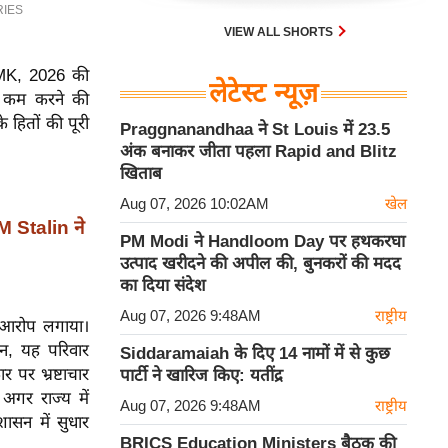
VIEW ALL SHORTS
DMK, 2026 की
लेटेस्ट न्यूज़
ो कम करने की
 हितों की पूरी
Praggnanandhaa ने St Louis में 23.5
अंक बनाकर जीता पहला Rapid and Blitz
खिताब
Aug 07, 2026 10:02AM
खेल
M Stalin ने
PM Modi ने Handloom Day पर हथकरघा
उत्पाद खरीदने की अपील की, बुनकरों की मदद
का दिया संदेश
Aug 07, 2026 9:48AM
राष्ट्रीय
 आरोप लगाया।
न, यह परिवार
Siddaramaiah के दिए 14 नामों में से कुछ
 पर भ्रष्टाचार
पार्टी ने खारिज किए: यतींद्र
अगर राज्य में
Aug 07, 2026 9:48AM
राष्ट्रीय
ासन में सुधार
BRICS Education Ministers बैठक की