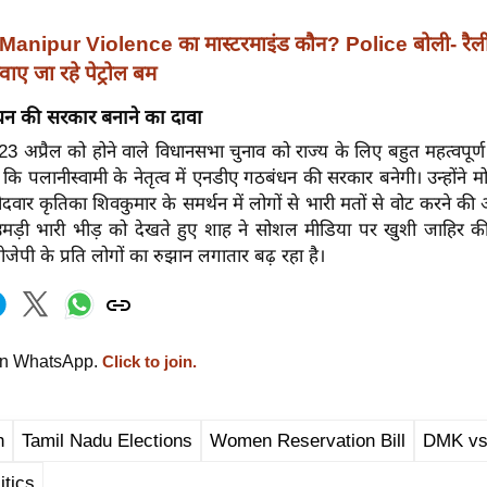
Manipur Violence का मास्टरमाइंड कौन? Police बोली- रैली 
ए जा रहे पेट्रोल बम
न की सरकार बनाने का दावा
3 अप्रैल को होने वाले विधानसभा चुनाव को राज्य के लिए बहुत महत्वपूर्ण ब
 कि पलानीस्वामी के नेतृत्व में एनडीए गठबंधन की सरकार बनेगी। उन्होंने म
मीदवार कृतिका शिवकुमार के समर्थन में लोगों से भारी मतों से वोट करने क
उमड़ी भारी भीड़ को देखते हुए शाह ने सोशल मीडिया पर खुशी जाहिर
ीजेपी के प्रति लोगों का रुझान लगातार बढ़ रहा है।
on WhatsApp.
Click to join.
h
Tamil Nadu Elections
Women Reservation Bill
DMK vs
itics