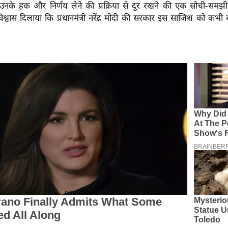
नके हक और निर्णय लेने की प्रक्रिया से दूर रखने की एक सोची-सम
े विश्वास दिलाया कि प्रधानमंत्री नरेंद्र मोदी की सरकार इस साजिश को कभी