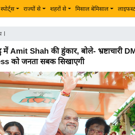
स्पोर्ट्स
राज्यों से
शहरों से
मिसाल बेमिसाल
लाइफस्
ीय
|
 में Amit Shah की हुंकार, बोले- भ्रष्टाचारी
ss को जनता सबक सिखाएगी