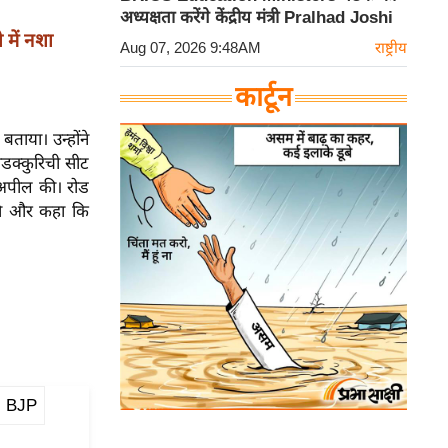
अध्यक्षता करेंगे केंद्रीय मंत्री Pralhad Joshi
में नशा
Aug 07, 2026 9:48AM
राष्ट्रीय
कार्टून
ताया। उन्होंने
ोडक्कुरिची सीट
ी अपील की। रोड
 की और कहा कि
 BJP