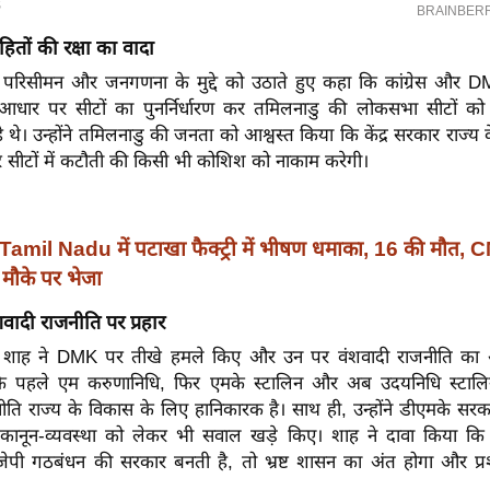
ितों की रक्षा का वादा
 परिसीमन और जनगणना के मुद्दे को उठाते हुए कहा कि कांग्रेस और 
धार पर सीटों का पुनर्निर्धारण कर तमिलनाडु की लोकसभा सीटों क
थे। उन्होंने तमिलनाडु की जनता को आश्वस्त किया कि केंद्र सरकार राज्य के
र सीटों में कटौती की किसी भी कोशिश को नाकाम करेगी।
Tamil Nadu में पटाखा फैक्ट्री में भीषण धमाका, 16 की मौत, C
को मौके पर भेजा
ादी राजनीति पर प्रहार
 में शाह ने DMK पर तीखे हमले किए और उन पर वंशवादी राजनीति का
ा कि पहले एम करुणानिधि, फिर एमके स्टालिन और अब उदयनिधि स्टालि
ि राज्य के विकास के लिए हानिकारक है। साथ ही, उन्होंने डीएमके सरकार
ानून-व्यवस्था को लेकर भी सवाल खड़े किए। शाह ने दावा किया कि 
ी गठबंधन की सरकार बनती है, तो भ्रष्ट शासन का अंत होगा और प्रश