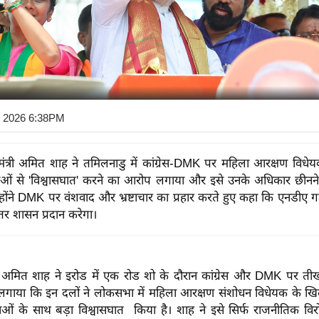
9 2026 6:38PM
गृहमंत्री अमित शाह ने तमिलनाडु में कांग्रेस-DMK पर महिला आरक्षण विधे
ओं से 'विश्वासघात' करने का आरोप लगाया और इसे उनके अधिकार छीनन
्होंने DMK पर वंशवाद और भ्रष्टाचार का प्रहार करते हुए कहा कि एनडीए ग
तर शासन प्रदान करेगा।
ंत्री अमित शाह ने इरोड में एक रोड शो के दौरान कांग्रेस और DMK पर तीख
प लगाया कि इन दलों ने लोकसभा में महिला आरक्षण संशोधन विधेयक के ख
ओं के साथ बड़ा विश्वासघात किया है। शाह ने इसे सिर्फ राजनीतिक विरो