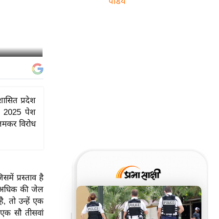
पांडेय
ासित प्रदेश
, 2025 पेश
 जमकर विरोध
में प्रस्ताव है
से अधिक की जेल
, तो उन्हें एक
(एक सौ तीसवां