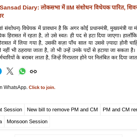
Sansad Diary: लोकसभा में IIM संशोधन विधेयक पारित, शि
ार
ं संशोधन) विधेयक में प्रावधान है कि अगर कोई प्रधानमंत्री, मुख्यमंत्री या म
यिक हिरासत में रहता है, तो उसे स्वतः ही पद से हटा दिया जाएगा। हाला
 हिरासत में लिया गया है, उसकी सज़ा पाँच साल या उससे ज़्यादा होनी चाह
ी नहीं भी ठहराया जाता है, तो भी उन्हें उनके पदों से हटाया जा सकता है। 
चारियों के बराबर लाता है, जिन्हें गिरफ़्तार होने पर निलंबित कर दिया जाता
on WhatsApp.
Click to join.
t Session
New bill to remove PM and CM
PM and CM rem
a
Monsoon Session