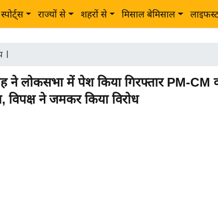
स्पोर्ट्स
राज्यों से
शहरों से
मिसाल बेमिसाल
लाइफस्
ीय
|
 ने लोकसभा में पेश किया गिरफ्तार PM-CM क
, विपक्ष ने जमकर किया विरोध