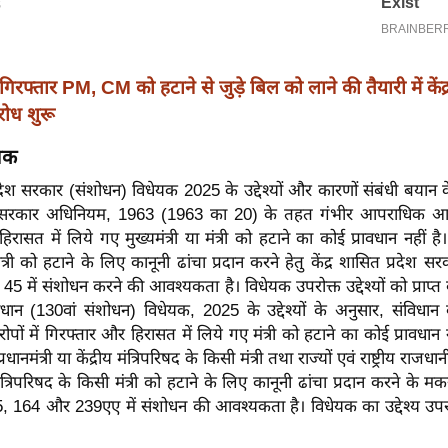
गिरफ्तार PM, CM को हटाने से जुड़े बिल को लाने की तैयारी में केंद
रोध शुरू
ेयक
्रदेश सरकार (संशोधन) विधेयक 2025 के उद्देश्यों और कारणों संबंधी बयान के
श सरकार अधिनियम, 1963 (1963 का 20) के तहत गंभीर आपराधिक आर
रासत में लिये गए मुख्यमंत्री या मंत्री को हटाने का कोई प्रावधान नहीं है।
 मंत्री को हटाने के लिए कानूनी ढांचा प्रदान करने हेतु केंद्र शासित प्रदेश
5 में संशोधन करने की आवश्यकता है। विधेयक उपरोक्त उद्देश्यों को प्राप्त
िधान (130वां संशोधन) विधेयक, 2025 के उद्देश्यों के अनुसार, संविधान
ं में गिरफ्तार और हिरासत में लिये गए मंत्री को हटाने का कोई प्रावधान 
्रधानमंत्री या केंद्रीय मंत्रिपरिषद के किसी मंत्री तथा राज्यों एवं राष्ट्रीय राजधानी 
 मंत्रिपरिषद के किसी मंत्री को हटाने के लिए कानूनी ढांचा प्रदान करने के 
5, 164 और 239एए में संशोधन की आवश्यकता है। विधेयक का उद्देश्य उपरोक्त
।