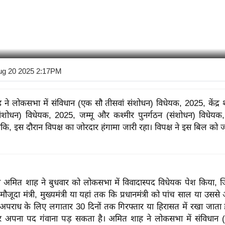
ug 20 2025 2:17PM
ने लोकसभा में संविधान (एक सौ तीसवां संशोधन) विधेयक, 2025, केंद्र श
ंशोधन) विधेयक, 2025, जम्मू और कश्मीर पुनर्गठन (संशोधन) विधेयक
ंकि, इस दौरान विपक्ष का जोरदार हंगामा जारी रहा। विपक्ष ने इस बिल को
ंत्री अमित शाह ने बुधवार को लोकसभा में विवादास्पद विधेयक पेश किया, जिस
ौजूदा मंत्री, मुख्यमंत्री या यहां तक कि प्रधानमंत्री को पांच साल या उस
पराध के लिए लगातार 30 दिनों तक गिरफ्तार या हिरासत में रखा जाता है
र अपना पद गंवाना पड़ सकता है। अमित शाह ने लोकसभा में संविधान 