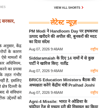
VIEW ALL SHORTS
्र सरकार,
लेटेस्ट न्यूज़
PM Modi ने Handloom Day पर हथकरघा
उत्पाद खरीदने की अपील की, बुनकरों की मदद
का दिया संदेश
 अनुसार, केंद्र
Aug 07, 2026 9:48AM
राष्ट्रीय
ोपों के कारण
 ऐसे मामलों में
Siddaramaiah के दिए 14 नामों में से कुछ
 सरकार अधिनियम,
पार्टी ने खारिज किए: यतींद्र
 करने का प्रयास
Aug 07, 2026 9:48AM
राष्ट्रीय
 के तहत गंभीर
BRICS Education Ministers बैठक की
नहीं है, इसलिए
अध्यक्षता करेंगे केंद्रीय मंत्री Pralhad Joshi
क्षेत्र दिल्ली के
मकसद से संविधान
Aug 07, 2026 9:48AM
राष्ट्रीय
 उद्देश्यों को
Agni-4 Missile: भारत ने ओडिशा के
चांदीपुर रेंज से मध्यम दूरी की मिसाइल का किया