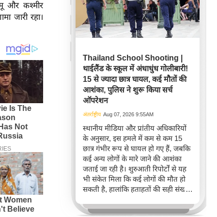
्मू और कश्मीर
ामा जारी रहा।
Thailand School Shooting |
थाईलैंड के स्कूल में अंधाधुंध गोलीबारी!
15 से ज्यादा छात्र घायल, कई मौतों की
आशंका, पुलिस ने शुरू किया सर्च
ऑपरेशन
अंतर्राष्ट्रीय
Aug 07, 2026 9:55AM
स्थानीय मीडिया और प्रांतीय अधिकारियों
के अनुसार, इस हमले में कम से कम 15
छात्र गंभीर रूप से घायल हो गए हैं, जबकि
कई अन्य लोगों के मारे जाने की आशंका
जताई जा रही है। शुरुआती रिपोर्टों से यह
भी संकेत मिला कि कई लोगों की मौत हो
सकती है, हालांकि हताहतों की सही संख्या
की पुष्टि नहीं हुई थी।