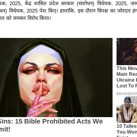
यक, 2025, केंद्र शासित प्रदेश सरकार (संशोधन) विधेयक, 2025, जम
शोधन) विधेयक, 2025 पेश किए। हालांकि, इस दौरान विपक्ष का जोरदार हंग
 बिल को जमकर विरोध किया।