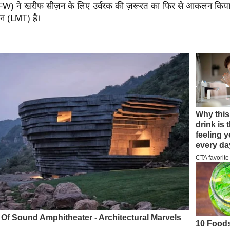
W) ने खरीफ सीज़न के लिए उर्वरक की ज़रूरत का फिर से आकलन किया 
टन (LMT) है।