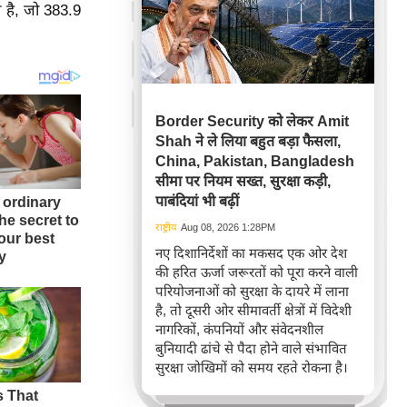
है, जो 383.9
Border Security को लेकर Amit
Shah ने ले लिया बहुत बड़ा फैसला,
China, Pakistan, Bangladesh
सीमा पर नियम सख्त, सुरक्षा कड़ी,
पाबंदियां भी बढ़ीं
राष्ट्रीय
Aug 08, 2026 1:28PM
नए दिशानिर्देशों का मकसद एक ओर देश
की हरित ऊर्जा जरूरतों को पूरा करने वाली
परियोजनाओं को सुरक्षा के दायरे में लाना
है, तो दूसरी ओर सीमावर्ती क्षेत्रों में विदेशी
नागरिकों, कंपनियों और संवेदनशील
बुनियादी ढांचे से पैदा होने वाले संभावित
सुरक्षा जोखिमों को समय रहते रोकना है।