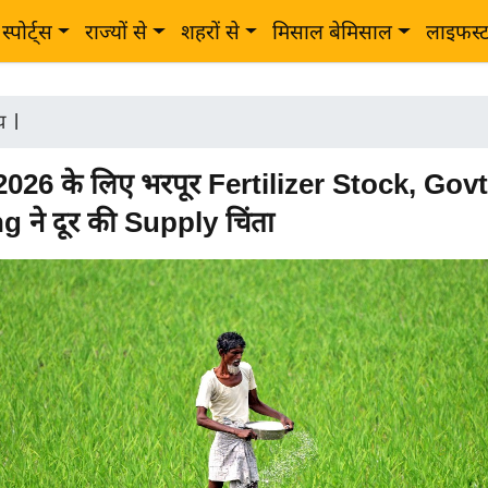
स्पोर्ट्स
राज्यों से
शहरों से
मिसाल बेमिसाल
लाइफस्
ीय
|
2026 के लिए भरपूर Fertilizer Stock, Govt
 ने दूर की Supply चिंता