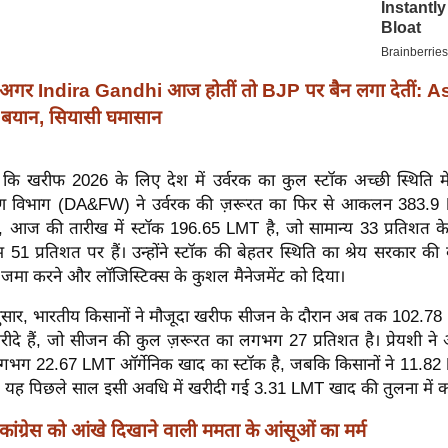
अगर Indira Gandhi आज होतीं तो BJP पर बैन लगा देतीं: 
बयान, सियासी घमासान
हा कि खरीफ 2026 के लिए देश में उर्वरक का कुल स्टॉक अच्छी स्थिति मे
ण विभाग (DA&FW) ने उर्वरक की ज़रूरत का फिर से आकलन 383.9 
, आज की तारीख में स्टॉक 196.65 LMT है, जो सामान्य 33 प्रतिशत के
म 51 प्रतिशत पर हैं। उन्होंने स्टॉक की बेहतर स्थिति का श्रेय सरकार की 
 जमा करने और लॉजिस्टिक्स के कुशल मैनेजमेंट को दिया।
अनुसार, भारतीय किसानों ने मौजूदा खरीफ सीजन के दौरान अब तक 102.
रीदे हैं, जो सीजन की कुल ज़रूरत का लगभग 27 प्रतिशत है। प्रेयशी ने
लगभग 22.67 LMT ऑर्गेनिक खाद का स्टॉक है, जबकि किसानों ने 11.82
 यह पिछले साल इसी अवधि में खरीदी गई 3.31 LMT खाद की तुलना में काफ
कांग्रेस को आंखे दिखाने वाली ममता के आंसूओं का मर्म