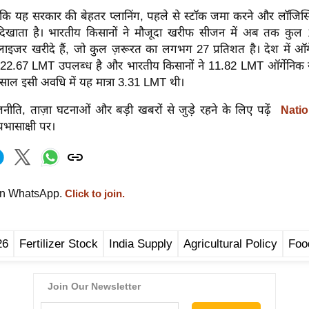
हा कि यह सरकार की बेहतर प्लानिंग, पहले से स्टॉक जमा करने और लॉजिस्
ो दिखाता है। भारतीय किसानों ने मौजूदा खरीफ सीजन में अब तक कु
लाइजर खरीदे हैं, जो कुल ज़रूरत का लगभग 27 प्रतिशत है। देश में ऑर
22.67 LMT उपलब्ध है और भारतीय किसानों ने 11.82 LMT ऑर्गेनिक ख
ाल इसी अवधि में यह मात्रा 3.31 LMT थी।
नीति, ताज़ा घटनाओं और बड़ी खबरों से जुड़े रहने के लिए पढ़ें
Natio
रभासाक्षी पर।
on WhatsApp.
Click to join.
26
Fertilizer Stock
India Supply
Agricultural Policy
Foo