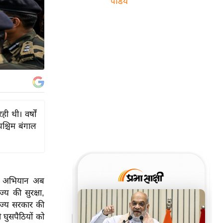
पांडेय
ी थी। वर्षों
श्चिम बंगाल
रहा अभियान अब
ज्य की सुरक्षा,
राज्य सरकार की
घुसपैठियों को