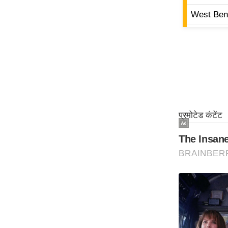
West Beng