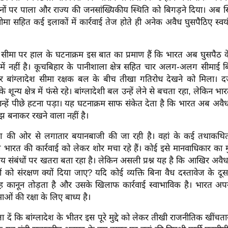
नों पर पाला और राज्य की जनसांख्यिकीय स्थिति को बिगड़ने दिया। अब स
ीमा सहित कई इलाकों में कार्रवाई तेज होते ही अनेक अवैध घुसपैठिए स्वय
ीमा पर हाल के घटनाक्रम इस बात का प्रमाण हैं कि भारत अब घुसपैठ के 
में नहीं है। कूचबिहार के पानीशाला क्षेत्र सहित चार अलग-अलग सीमाई ब
 बांग्लादेश सीमा रक्षक बल के बीच तीखा गतिरोध देखने को मिला। दर्जन
 शून्य क्षेत्र में फंसे रहे। बांग्लादेशी बल उन्हें लेने से बचता रहा, लेकिन भ
न्हें पीछे हटना पड़ा। यह घटनाक्रम साफ संकेत देता है कि भारत अब अवैध
 बनाकर रखने वाला नहीं है।
देश की ओर से लगातार बयानबाजी की जा रही है। वहां के कई तथाकथि
ारत की कार्रवाई को लेकर शोर मचा रहे हैं। कोई इसे मानवाधिकार का मुद
्षीय संबंधों पर खतरा बता रहा है। लेकिन असली प्रश्न यह है कि आखिर अवैध
 को संरक्षण क्यों दिया जाए? यदि कोई व्यक्ति बिना वैध दस्तावेज के दूसरे
ह कानून तोड़ता है और उसके खिलाफ कार्रवाई स्वाभाविक है। भारत अपन
ाओं की रक्षा के लिए बाध्य है।
ें कि बांग्लादेश के भीतर इस पूरे मुद्दे को लेकर तीखी राजनीतिक खींचता