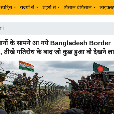
स्पोर्ट्स
राज्यों से
शहरों से
मिसाल बेमिसाल
लाइफस्
ीय
|
नों के सामने आ गये Bangladesh Border
 तीखे गतिरोध के बाद जो कुछ हुआ वो देखने ल