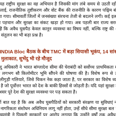
यह राष्ट्रीय सुरक्षा का वह अभियान है जिसकी मांग लंबे समय से उठती रही
लाई, राजनीतिक तुष्टीकरण और वोट बैंक की राजनीति के कारण पश्चिम बंग
गया। सीमावर्ती जिलों में जनसंख्या संरचना तेजी से बदलने लगी। कई इलाक
ने पहचान और सुरक्षा का संकट खड़ा हो गया। अब पहली बार राज्य स
है कि अवैध घुसपैठ केवल कानून व्यवस्था का विषय नहीं, बल्कि राष्ट्र की 
तुलन का भी बड़ा प्रश्न है।
INDIA Bloc बैठक के बीच TMC में बड़ा सियासी भूकंप, 14 सांस
 मुलाकात, शुभेंदु भी रहे मौजूद
भेन्दु अधिकारी ने भारत बांग्लादेश सीमा की घेराबंदी को सर्वोच्च प्राथमिकता
ो लगभग सौ किलोमीटर भूमि सौंपने की घोषणा की है। विशेष रूप से उ
लीगुड़ी गलियारे, जिसे चिकन नेक कहा जाता है, पर सरकार का विशेष ध्य
है जो पूर्वोत्तर भारत को देश के बाकी हिस्सों से जोड़ती है। यदि यहां सुरक्षा
सर पूरे देश की सुरक्षा व्यवस्था पर पड़ सकता है।
्ण बात यह है कि अब अवैध घुसपैठियों को सरकारी संरक्षण या सुविधाएं न
नागरिकता संशोधन अधिनियम लागू नहीं होता, उन्हें सीधे सीमा सुरक्षा बल
ख्यमंत्री ने पिछली सरकारों पर आरोप लगाया कि उन्होंने वर्षों तक अवैध