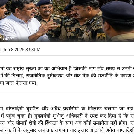
 ChatGPT
। Jun 8 2026 3:58PM
तो यह राष्ट्रीय सुरक्षा का वह अभियान है जिसकी मांग लंबे समय से उठती रह
 की ढिलाई, राजनीतिक तुष्टीकरण और वोट बैंक की राजनीति के कारण प
ठ का जाल फैलता गया।
 में बांग्लादेशी घुसपैठ और अवैध प्रवासियों के खिलाफ चलाया जा 
ें पहुंच चुका है। मुख्यमंत्री शुभेन्दु अधिकारी ने स्पष्ट कर दिया है कि रा
लन और सीमाई क्षेत्रों की स्थिरता के साथ अब कोई समझौता नहीं होगा। 
जानकारी के अनुसार अब तक लगभग चार हजार आठ सौ अवैध बांग्लादेशी 