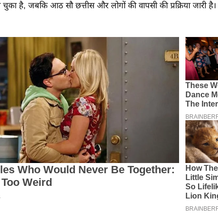
चुका है, जबकि आठ सौ छत्तीस और लोगों की वापसी की प्रक्रिया जारी है।