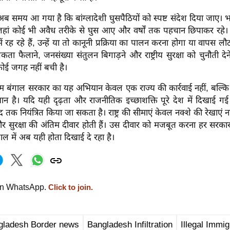
अब समय आ गया है कि बांग्लादेशी घुसपैठियों को स्पष्ट संदेश दिया जाए।
ै जहां कोई भी अवैध तरीके से घुस आए और वर्षों तक पहचान छिपाकर रहे
ं रह रहे हैं, उन्हें या तो कानूनी प्रक्रिया का पालन करना होगा या वापस ल
ा फैलाने, जनसंख्या संतुलन बिगाड़ने और राष्ट्रीय सुरक्षा को चुनौती देन
कोई जगह नहीं बची है।
म बंगाल सरकार का यह अभियान केवल एक राज्य की कार्रवाई नहीं, बल्कि रा
ान है। यदि यही दृढ़ता और राजनीतिक इच्छाशक्ति पूरे देश में दिखाई ग
क नियंत्रित किया जा सकता है। राष्ट्र की सीमाएं केवल नक्शे की रेखाएं नही
 सुरक्षा की अंतिम दीवार होती हैं। उस दीवार को मजबूत करना हर सरकार 
ाल में अब यही होता दिखाई दे रहा है।
on WhatsApp.
Click to join.
gladesh Border news
Bangladesh Infiltration
Illegal Immi