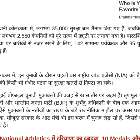
ानी कोलकाता में, लगभग 35,000 सुरक्षा बल तैनात किए गए हैं, जबकि के
 लगभग 2,550 कंपनियों को पूरे राज्य में ड्यूटी पर लगाया गया है। पारदर्
रिया पर बारीकी से नज़र रखने के लिए, 142 सामान्य पर्यवेक्षक और 95 पु
 हैं।
रम में, इन चुनावों के दौरान पहली बार राष्ट्रीय जांच एजेंसी (NIA) को 
ा की किसी भी गंभीर घटना या सुरक्षा खतरों से निपटा जा सके।
ई-प्रोफाइल चुनावी मुकाबलों की वजह से खास तौर पर अहम है। तृणमूल क
जी और भारतीय जनता पार्टी (BJP) के शुभेंदु अधिकारी के बीच एक अहम
 ऐसे मुकाबलों के नतीजों का राज्य के बड़े राजनीतिक माहौल पर असर पड
ा, मौजूदा सरकार के आठ मंत्री भी इस चरण में चुनाव लड़ रहे हैं, जिससे
हैं।
National Athletics में हरियाणा का दबदबा, 10 Medals औ