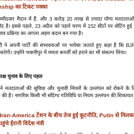
hip का टिकट पक्का
्मीदवार मैदान में हैं, और 3 करोड़ 20 लाख से ज़्यादा योग्य मतदाताओ
ीद है। इससे पहले, 23 अप्रैल को पहले चरण में 152 सीटों पर वोटिंग हु
नाव प्रक्रिया का अगला अहम कदम बन गया है।
री ने अपनी पार्टी की संभावनाओं पर भरोसा जताते हुए कहा है कि BJP र
रेगी। उन्होंने भवानीपुर में ममता बनर्जी को हराने का भी संकल्प लिया।
ष्पक्ष चुनाव के लिए पहल
े मतदाताओं की सुविधा और चुनावी नियमों के उल्लंघन को रोकने के
रू की है। नागरिक किसी भी संदिग्ध गतिविधि या नियम उल्लंघन की शिकायत
Iran-America टेंशन के बीच तेज हुई कूटनीति, Putin से मिलक
ंचे ईरानी विदेश मंत्री