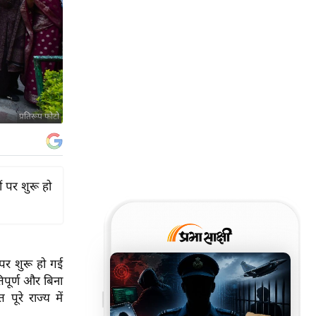
प्रतिरूप फोटो
ं पर शुरू हो
 पर शुरू हो गई
तिपूर्ण और बिना
ूरे राज्य में