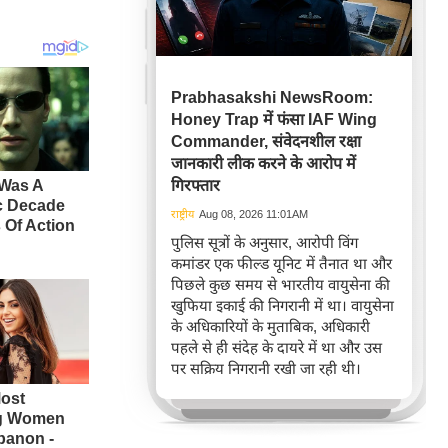
Prabhasakshi NewsRoom:
Honey Trap में फंसा IAF Wing
Commander, संवेदनशील रक्षा
जानकारी लीक करने के आरोप में
गिरफ्तार
राष्ट्रीय
Aug 08, 2026 11:01AM
पुलिस सूत्रों के अनुसार, आरोपी विंग
कमांडर एक फील्ड यूनिट में तैनात था और
पिछले कुछ समय से भारतीय वायुसेना की
खुफिया इकाई की निगरानी में था। वायुसेना
के अधिकारियों के मुताबिक, अधिकारी
पहले से ही संदेह के दायरे में था और उस
पर सक्रिय निगरानी रखी जा रही थी।