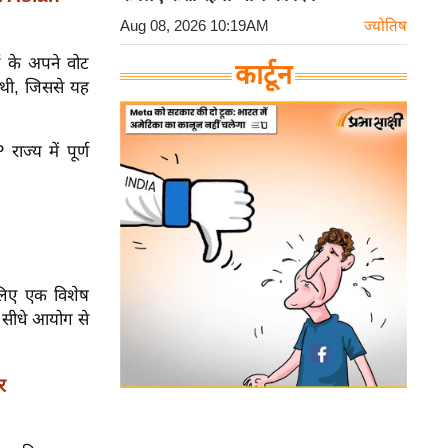
Aug 08, 2026 10:19AM
ज्योतिष
ं के अपने वोट
कार्टून
ई थी, जिससे यह
ाज्य में पूर्ण
 लिए एक विशेष
 सीधे आयोग से
र