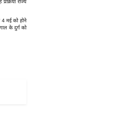
्रक्रिया राज्य
ा 4 मई को होने
ाल के दुर्ग को