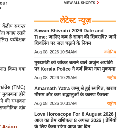
VIEW ALL SHORTS
लेटेस्ट न्यूज़
ंद्रीय सशस्त्र
Sawan Shivratri 2026 Date and
शिता बनाए रखने
Time: जानिए कब है सावन की शिवरात्रि? जानें
लिस पर्यवेक्षक
शिवलिंग पर जल चढ़ाने के नियम
Aug 08, 2026 10:54AM
ज्योतिष
मुख्यमंत्री को जोकर बताने वाले अर्जुन अयांकी
तैनात किया गया
पर Kerala Police ने दर्ज किया नया मुकदमा
Aug 08, 2026 10:29AM
राष्ट्रीय
ांग्रेस (TMC)
Amarnath Yatra जम्मू से हुई स्थगित, खराब
 मुकाबला होने
मौसम और कम श्रद्धालुओं के कारण फैसला
़ने की संभावना
Aug 08, 2026 10:31AM
राष्ट्रीय
 राजनीतिक दांव
Love Horoscope For 8 August 2026 |
आज का प्रेम राशिफल 8 अगस्त 2026 | प्रेमियों
र Asian
के लिए कैसा रहेगा आज का दिन