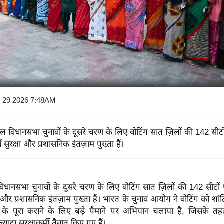
r 29 2026 7:48AM
ाल विधानसभा चुनावों के दूसरे चरण के लिए वोटिंग सात ज़िलों की 142 सीटो
ँ सुरक्षा और प्रशासनिक इंतज़ाम पुख्ता हैं।
विधानसभा चुनावों के दूसरे चरण के लिए वोटिंग सात ज़िलों की 142 सीटों
षा और प्रशासनिक इंतज़ाम पुख्ता हैं। भारत के चुनाव आयोग ने वोटिंग को शां
के पूरा कराने के लिए बड़े पैमाने पर अभियान चलाया है, जिसके तहत प
्यादा सुरक्षाकर्मी तैनात किए गए हैं।