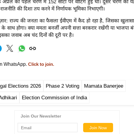
अप्रैल को पहले चरण में 152 सीटों पर वोटिंग हुई थी। दूसरे चरण की यह प
राजनीति की दिशा तय करने में निर्णायक भूमिका निभाएगी।
ज़ार: राज्य की जनता का फैसला ईवीएम में कैद हो रहा है, जिसका खुलास
े साथ होगा। क्या ममता बनर्जी अपनी सत्ता बरकरार रखेंगी या भाजपा बंग
सका जवाब अब चंद दिनों की दूरी पर है।
on WhatsApp.
Click to join.
al Elections 2026
Phase 2 Voting
Mamata Banerjee
Adhikari
Election Commission of India