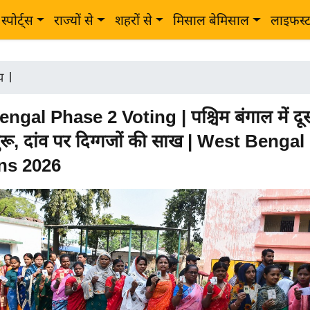
स्पोर्ट्स
राज्यों से
शहरों से
मिसाल बेमिसाल
लाइफस्
ीय
|
gal Phase 2 Voting | पश्चिम बंगाल में दू
रू, दांव पर दिग्गजों की साख | West Bengal
ns 2026