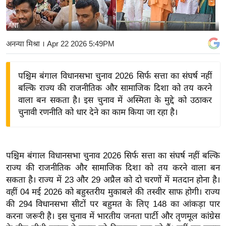
य
बि
ANI
ज़
अनन्या मिश्रा
। Apr 22 2026 5:49PM
ने
स
पश्चिम बंगाल विधानसभा चुनाव 2026 सिर्फ सत्ता का संघर्ष नहीं
उ
बल्कि राज्य की राजनीतिक और सामाजिक दिशा को तय करने
द्यो
वाला बन सकता है। इस चुनाव में अस्मिता के मुद्दे को उठाकर
ग
चुनावी रणनीति को धार देने का काम किया जा रहा है।
ज
ग
त
पश्चिम बंगाल विधानसभा चुनाव 2026 सिर्फ सत्ता का संघर्ष नहीं बल्कि
वि
राज्य की राजनीतिक और सामाजिक दिशा को तय करने वाला बन
शे
सकता है। राज्य में 23 और 29 अप्रैल को दो चरणों में मतदान होना है।
ष
वहीं 04 मई 2026 को बहुस्तरीय मुकाबले की तस्वीर साफ होगी। राज्य
ज्ञ
की 294 विधानसभा सीटों पर बहुमत के लिए 148 का आंकड़ा पार
रा
करना जरूरी है। इस चुनाव में भारतीय जनता पार्टी और तृणमूल कांग्रेस