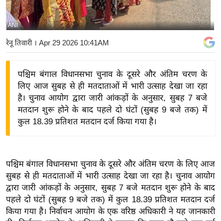
य
बि
ANI
ज़
रेनू तिवारी
। Apr 29 2026 10:41AM
ने
स
पश्चिम बंगाल विधानसभा चुनाव के दूसरे और अंतिम चरण के
उ
लिए आज सुबह से ही मतदाताओं में भारी उत्साह देखा जा रहा
द्यो
है। चुनाव आयोग द्वारा जारी आंकड़ों के अनुसार, सुबह 7 बजे
ग
मतदान शुरू होने के बाद पहले दो घंटों (सुबह 9 बजे तक) में
ज
कुल 18.39 प्रतिशत मतदान दर्ज किया गया है।
ग
त
वि
पश्चिम बंगाल विधानसभा चुनाव के दूसरे और अंतिम चरण के लिए आज
शे
सुबह से ही मतदाताओं में भारी उत्साह देखा जा रहा है। चुनाव आयोग
ष
द्वारा जारी आंकड़ों के अनुसार, सुबह 7 बजे मतदान शुरू होने के बाद
ज्ञ
पहले दो घंटों (सुबह 9 बजे तक) में कुल 18.39 प्रतिशत मतदान दर्ज
रा
किया गया है।
निर्वाचन आयोग के एक वरिष्ठ अधिकारी ने यह जानकारी