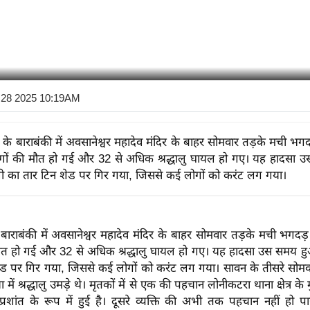
l 28 2025 10:19AM
ेश के बाराबंकी में अवसानेश्वर महादेव मंदिर के बाहर सोमवार तड़के मची भगद
गों की मौत हो गई और 32 से अधिक श्रद्धालु घायल हो गए। यह हादसा 
 का तार टिन शेड पर गिर गया, जिससे कई लोगों को करंट लग गया।
के बाराबंकी में अवसानेश्वर महादेव मंदिर के बाहर सोमवार तड़के मची भगदड
मौत हो गई
और 32 से अधिक श्रद्धालु घायल हो गए
। यह हादसा उस समय 
ेड पर गिर गया, जिससे कई लोगों को करंट लग गया। सावन के तीसरे सोमवा
 में श्रद्धालु उमड़े थे।
मृतकों में से एक की पहचान लोनीकटरा थाना क्षेत्र के 
प्रशांत के रूप में हुई है। दूसरे व्यक्ति की अभी तक पहचान नहीं हो पा