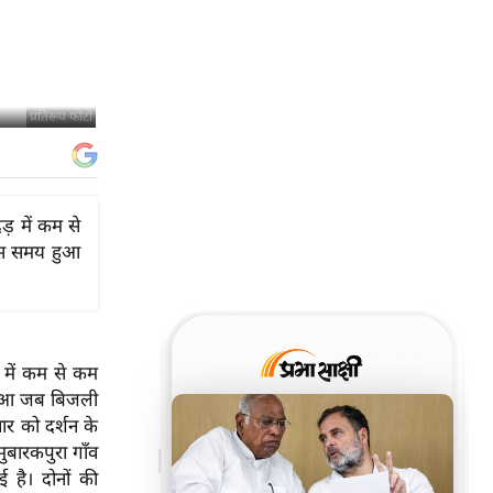
प्रतिरूप फोटो
ड़ में कम से
उस समय हुआ
़ में कम से कम
हुआ जब बिजली
र को दर्शन के
मुबारकपुरा गाँव
ई है। दोनों की