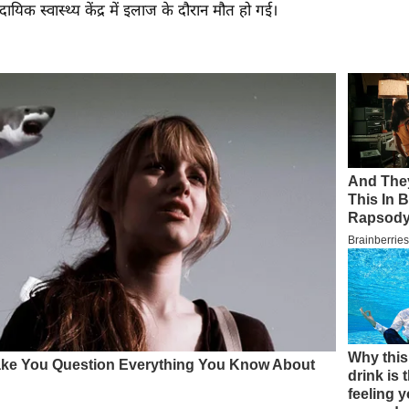
ुदायिक स्वास्थ्य केंद्र में इलाज के दौरान मौत हो गई।