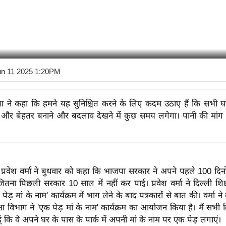
un 11 2025 1:20PM
ा ने कहा कि हमने यह सुनिश्चित करने के लिए कदम उठाए हैं कि सभी घ
से और बेहतर बनाने और बदलाव देखने में कुछ समय लगेगा। पानी की मां
्री प्रवेश वर्मा ने बुधवार को कहा कि भाजपा सरकार ने अपने पहले 100 दिनो
ितना पिछली सरकार 10 साल में नहीं कर पाई। प्रवेश वर्मा ने दिल्ली शिक्ष
़ मां के नाम' कार्यक्रम में भाग लेने के बाद पत्रकारों से बात की। वर्मा न
षा विभाग ने 'एक पेड़ मां के नाम' कार्यक्रम का आयोजन किया है। मैं सभी दि
 कि वे अपने घर के पास के पार्क में अपनी मां के नाम पर एक पेड़ लगाएं।