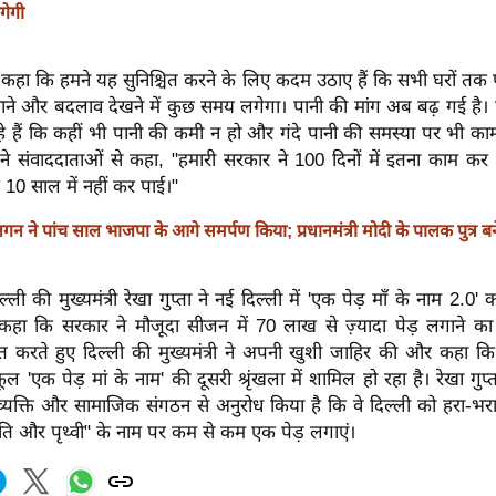
गेगी
 कहा कि हमने यह सुनिश्चित करने के लिए कदम उठाए हैं कि सभी घरों तक पा
ने और बदलाव देखने में कुछ समय लगेगा। पानी की मांग अब बढ़ गई है। 
हे हैं कि कहीं भी पानी की कमी न हो और गंदे पानी की समस्या पर भी का
्मा ने संवाददाताओं से कहा, "हमारी सरकार ने 100 दिनों में इतना काम कर
10 साल में नहीं कर पाई।"
गन ने पांच साल भाजपा के आगे समर्पण किया; प्रधानमंत्री मोदी के पालक पुत्र बने :
ली की मुख्यमंत्री रेखा गुप्ता ने नई दिल्ली में 'एक पेड़ माँ के नाम 2.0' का
े कहा कि सरकार ने मौजूदा सीजन में 70 लाख से ज़्यादा पेड़ लगाने का 
बात करते हुए दिल्ली की मुख्यमंत्री ने अपनी खुशी जाहिर की और कहा क
ल 'एक पेड़ मां के नाम' की दूसरी श्रृंखला में शामिल हो रहा है। रेखा गुप्
व्यक्ति और सामाजिक संगठन से अनुरोध किया है कि वे दिल्ली को हरा-भरा
रकृति और पृथ्वी" के नाम पर कम से कम एक पेड़ लगाएं।