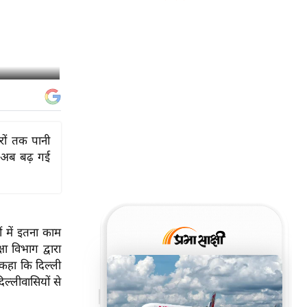
रों तक पानी
ग अब बढ़ गई
ं में इतना काम
ा विभाग द्वारा
े कहा कि दिल्ली
ल्लीवासियों से