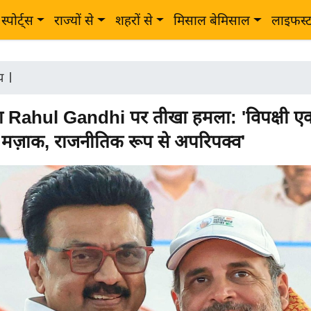
स्पोर्ट्स
राज्यों से
शहरों से
मिसाल बेमिसाल
लाइफस्
ीय
|
Rahul Gandhi पर तीखा हमला: 'विपक्षी एक
 मज़ाक, राजनीतिक रूप से अपरिपक्व'