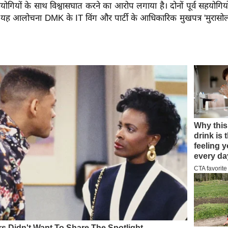
गियों के साथ विश्वासघात करने का आरोप लगाया है। दोनों पूर्व सहयोगियो
 यह आलोचना DMK के IT विंग और पार्टी के आधिकारिक मुखपत्र 'मुरासोली