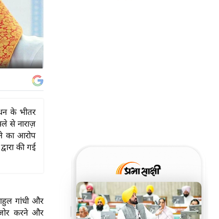
ंधन के भीतर
ले से नाराज़
ने का आरोप
्वारा की गई
राहुल गांधी और
कमजोर करने और