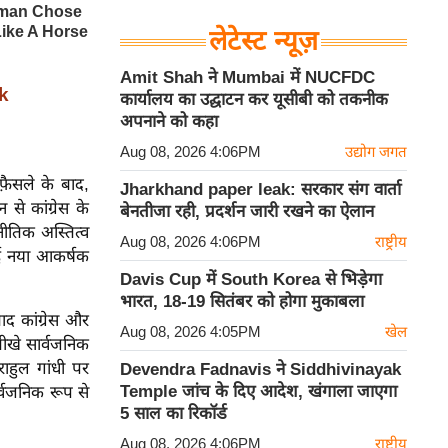
लेटेस्ट न्यूज़
Amit Shah ने Mumbai में NUCFDC
k
कार्यालय का उद्घाटन कर यूसीबी को तकनीक
अपनाने को कहा
Aug 08, 2026 4:06PM
उद्योग जगत
फ़ैसले के बाद,
Jharkhand paper leak: सरकार संग वार्ता
े कांग्रेस के
बेनतीजा रही, प्रदर्शन जारी रखने का ऐलान
नीतिक अस्तित्व
Aug 08, 2026 4:06PM
राष्ट्रीय
कोई नया आकर्षक
Davis Cup में South Korea से भिड़ेगा
भारत, 18-19 सितंबर को होगा मुकाबला
ाद कांग्रेस और
Aug 08, 2026 4:05PM
खेल
ीखे सार्वजनिक
राहुल गांधी पर
Devendra Fadnavis ने Siddhivinayak
Temple जांच के दिए आदेश, खंगाला जाएगा
्वजनिक रूप से
5 साल का रिकॉर्ड
Aug 08, 2026 4:06PM
राष्ट्रीय