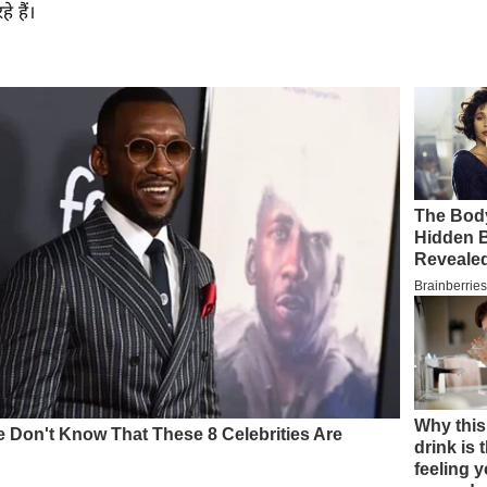
हे हैं।