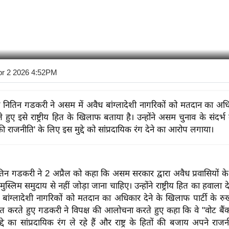
pr 2 2026 4:52PM
ंत्री नितिन गडकरी ने असम में अवैध बांग्लादेशी नागरिकों को मतदान का अध
 हुए इसे राष्ट्रीय हित के खिलाफ बताया है। उन्होंने असम चुनाव के संदर्भ म
की राजनीति' के लिए इस मुद्दे को सांप्रदायिक रंग देने का आरोप लगाया।
री नितिन गडकरी ने 2 अप्रैल को कहा कि असम सरकार द्वारा अवैध प्रवासियों
स्लिम समुदाय से नहीं जोड़ा जाना चाहिए। उन्होंने राष्ट्रीय हित का हवाला द
े बांग्लादेशी नागरिकों को मतदान का अधिकार देने के खिलाफ पार्टी के र
 करते हुए गडकरी ने विपक्ष की आलोचना करते हुए कहा कि वे "वोट बैं
्दे का सांप्रदायिक रंग ले रहे हैं और राष्ट्र के हितों की बजाय अपने राज