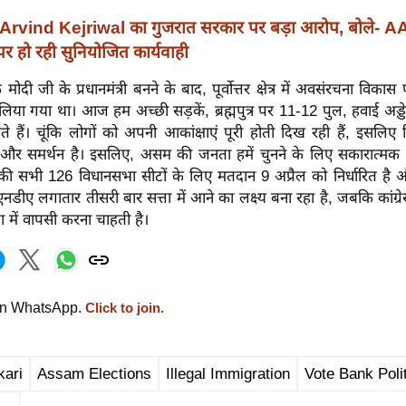
Arvind Kejriwal का गुजरात सरकार पर बड़ा आरोप, बोले- 
 पर हो रही सुनियोजित कार्यवाही
ि मोदी जी के प्रधानमंत्री बनने के बाद, पूर्वोत्तर क्षेत्र में अवसंरचना विकास
य लिया गया था। आज हम अच्छी सड़कें, ब्रह्मपुत्र पर 11-12 पुल, हवाई अड्
े हैं। चूंकि लोगों को अपनी आकांक्षाएं पूरी होती दिख रही हैं, इसलिए 
और समर्थन है। इसलिए, असम की जनता हमें चुनने के लिए सकारात्मक
ी सभी 126 विधानसभा सीटों के लिए मतदान 9 अप्रैल को निर्धारित ह
नडीए लगातार तीसरी बार सत्ता में आने का लक्ष्य बना रहा है, जबकि कांग्रे
ा में वापसी करना चाहती है।
on WhatsApp.
Click to join.
kari
Assam Elections
Illegal Immigration
Vote Bank Poli