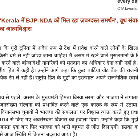
'Kerala में BJP-NDA को मिल रहा ज़बरदस्त समर्थन', बूथ संवा
 आत्मविश्वास
कि पूरी दुनिया में अवैध रूप से देश में प्रवेश करने वाले लोगों के खिल
िसी धर्म से नहीं जोड़ा जाना चाहिए। मैं असम में रहने वाले मुसलमानों के 
श करने वाले बांग्लादेशी नागरिकों को मतदान का अधिकार देना सही नहीं ह
्ट्रीय हित में कही है। उन्होंने आगे कहा कि कुछ पार्टियां वोट बैंक की रा
रदायिक रंग ले रही हैं। राष्ट्रीय हित के मुद्दों का इस्तेमाल अपने राजनीतिक स्व
व से पहले, असम के मुख्यमंत्री हिमंता बिस्वा सरमा और भाजपा ने लगात
जनसंख्या संरचना को प्रभावित करने वाले एक कारक के रूप में उठाया
ानसभा चुनावों में भाजपा की सफलता पर विश्वास व्यक्त करते हुए प्रधान
2014 से किए गए अवसंरचना विकास का हवाला दिया। उन्होंने कहा कि मुझे प
नता एक बार फिर भाजपा को भारी बहुमत से जीत दिलाएगी। इसका क
से आज स्थिति में कितना बदलाव आया है।