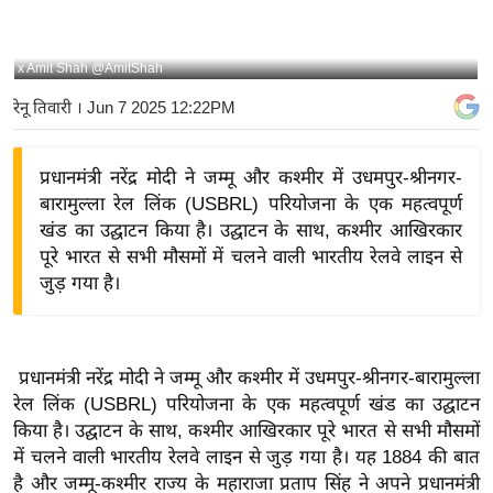
य
बि
x Amit Shah @AmitShah
ज़
रेनू तिवारी
। Jun 7 2025 12:22PM
ने
स
प्रधानमंत्री नरेंद्र मोदी ने जम्मू और कश्मीर में उधमपुर-श्रीनगर-
उ
बारामुल्ला रेल लिंक (USBRL) परियोजना के एक महत्वपूर्ण
द्यो
खंड का उद्घाटन किया है। उद्घाटन के साथ, कश्मीर आखिरकार
ग
पूरे भारत से सभी मौसमों में चलने वाली भारतीय रेलवे लाइन से
ज
जुड़ गया है।
ग
त
वि
प्रधानमंत्री नरेंद्र मोदी ने जम्मू और कश्मीर में उधमपुर-श्रीनगर-बारामुल्ला
शे
रेल लिंक (USBRL) परियोजना के एक महत्वपूर्ण खंड का उद्घाटन
ष
किया है। उद्घाटन के साथ, कश्मीर आखिरकार पूरे भारत से सभी मौसमों
ज्ञ
में चलने वाली भारतीय रेलवे लाइन से जुड़ गया है। यह 1884 की बात
रा
है और जम्मू-कश्मीर राज्य के महाराजा प्रताप सिंह ने अपने प्रधानमंत्री