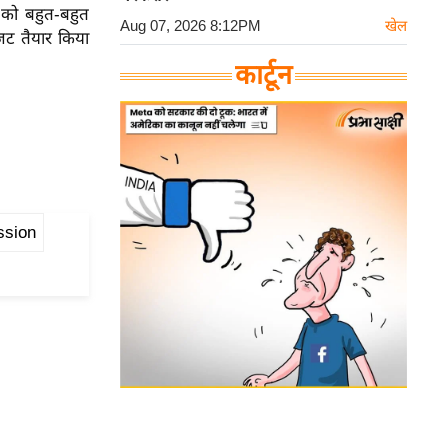
ं को बहुत-बहुत
Aug 07, 2026 8:12PM
खेल
जट तैयार किया
कार्टून
ssion