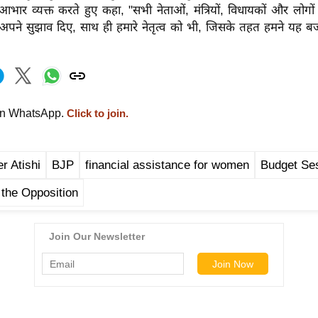
ि आभार व्यक्त करते हुए कहा, "सभी नेताओं, मंत्रियों, विधायकों और लोगो
ने अपने सुझाव दिए, साथ ही हमारे नेतृत्व को भी, जिसके तहत हमने यह ब
on WhatsApp.
Click to join.
r Atishi
BJP
financial assistance for women
Budget Se
 the Opposition