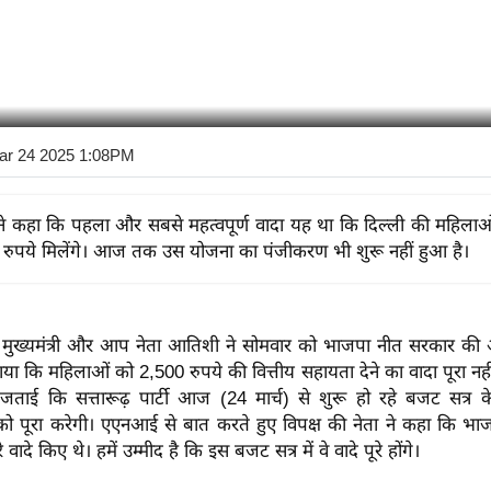
ar 24 2025 1:08PM
े कहा कि पहला और सबसे महत्वपूर्ण वादा यह था कि दिल्ली की महिलाओं
रुपये मिलेंगे। आज तक उस योजना का पंजीकरण भी शुरू नहीं हुआ है।
र्व मुख्यमंत्री और आप नेता आतिशी ने सोमवार को भाजपा नीत सरकार क
ा कि महिलाओं को 2,500 रुपये की वित्तीय सहायता देने का वादा पूरा नही
ीद जताई कि सत्तारूढ़ पार्टी आज (24 मार्च) से शुरू हो रहे बजट सत्र
 को पूरा करेगी। एएनआई से बात करते हुए विपक्ष की नेता ने कहा कि भाज
वादे किए थे। हमें उम्मीद है कि इस बजट सत्र में वे वादे पूरे होंगे।