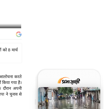
 को 8 मार्च
ी आलोचना करते
ं किया गया है।
 के दौरान अपनी
पा ने चुनाव से