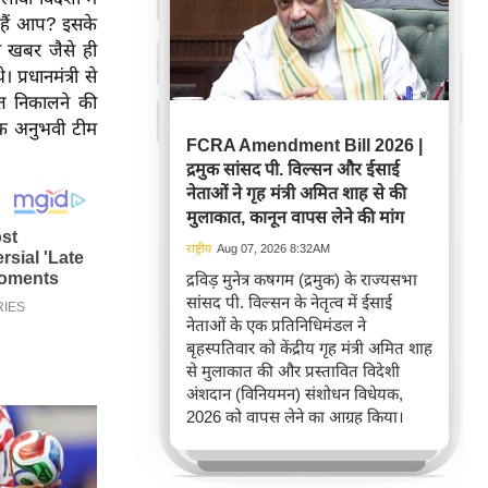
 हैं आप? इसके
की खबर जैसे ही
्रधानमंत्री से
ित निकालने की
एक अनुभवी टीम
FCRA Amendment Bill 2026 |
द्रमुक सांसद पी. विल्सन और ईसाई
नेताओं ने गृह मंत्री अमित शाह से की
मुलाकात, कानून वापस लेने की मांग
राष्ट्रीय
Aug 07, 2026 8:32AM
द्रविड़ मुनेत्र कषगम (द्रमुक) के राज्यसभा
सांसद पी. विल्सन के नेतृत्व में ईसाई
नेताओं के एक प्रतिनिधिमंडल ने
बृहस्पतिवार को केंद्रीय गृह मंत्री अमित शाह
से मुलाकात की और प्रस्तावित विदेशी
अंशदान (विनियमन) संशोधन विधेयक,
2026 को वापस लेने का आग्रह किया।