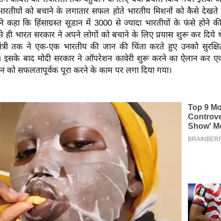
 भारतीयों को बचाने के लगातार सफल होते भारतीय मिशनों को कैसे देखते
ोंने कहा कि हिंसाग्रस्त सूडान में 3000 से ज्यादा भारतीयों के फंसे होने 
े ही भारत सरकार ने अपने लोगों को बचाने के लिए प्रयास शुरू कर दिये थे। प
ंत्री तक ने एक-एक भारतीय की जान की चिंता करते हुए उनको सुरक्ष
। इसके बाद मोदी सरकार ने ऑपरेशन कावेरी शुरू करने का ऐलान कर 
 को सफलतापूर्वक पूरा करने के काम पर लगा दिया गया।