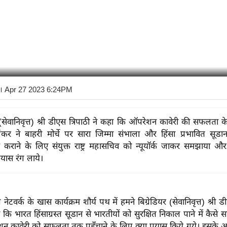
। Apr 27 2023 6:24PM
र (सेवानिवृत्त) श्री डीएस त्रिपाठी ने कहा कि ऑपरेशन कावेरी की सफलता 
शंकर ने बाहरी मोर्चे पर सारा जिम्मा संभाला और हिंसा प्रभावित सूडान
ाम कराने के लिए संयुक्त राष्ट्र महासचिव को न्यूयॉर्क जाकर समझाया
रयास रंग लाये।
ूज नेटवर्क के खास कार्यक्रम शौर्य पथ में हमने बिग्रेडियर (सेवानिवृत्त) श्री 
 कि भारत हिंसाग्रस्त सूडान से भारतीयों को सुरक्षित निकाल पाने में कैसे 
 कावेरी को सफलता तक पहुँचाने के लिए क्या प्रयास किये गये। इसके अला