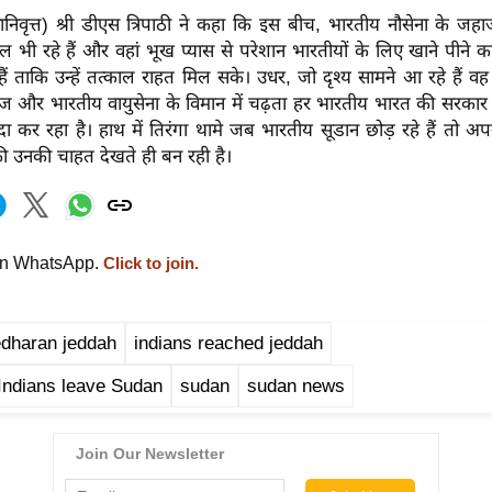
ेवानिवृत्त) श्री डीएस त्रिपाठी ने कहा कि इस बीच, भारतीय नौसेना के जह
ल भी रहे हैं और वहां भूख प्यास से परेशान भारतीयों के लिए खाने पीने 
ैं ताकि उन्हें तत्काल राहत मिल सके। उधर, जो दृश्य सामने आ रहे हैं वह दर
ाज और भारतीय वायुसेना के विमान में चढ़ता हर भारतीय भारत की सरका
दा कर रहा है। हाथ में तिरंगा थामे जब भारतीय सूडान छोड़ रहे हैं तो अप
की उनकी चाहत देखते ही बन रही है।
on WhatsApp.
Click to join.
edharan jeddah
indians reached jeddah
Indians leave Sudan
sudan
sudan news