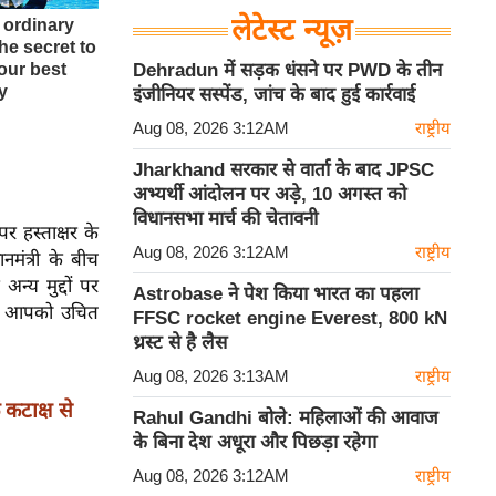
लेटेस्ट न्यूज़
Dehradun में सड़क धंसने पर PWD के तीन
इंजीनियर सस्पेंड, जांच के बाद हुई कार्रवाई
Aug 08, 2026 3:12AM
राष्ट्रीय
Jharkhand सरकार से वार्ता के बाद JPSC
अभ्यर्थी आंदोलन पर अड़े, 10 अगस्त को
विधानसभा मार्च की चेतावनी
र हस्ताक्षर के
Aug 08, 2026 3:12AM
राष्ट्रीय
नमंत्री के बीच
न्य मुद्दों पर
Astrobase ने पेश किया भारत का पहला
. हम आपको उचित
FFSC rocket engine Everest, 800 kN
थ्रस्ट से है लैस
Aug 08, 2026 3:13AM
राष्ट्रीय
टाक्ष से
Rahul Gandhi बोले: महिलाओं की आवाज
के बिना देश अधूरा और पिछड़ा रहेगा
Aug 08, 2026 3:12AM
राष्ट्रीय