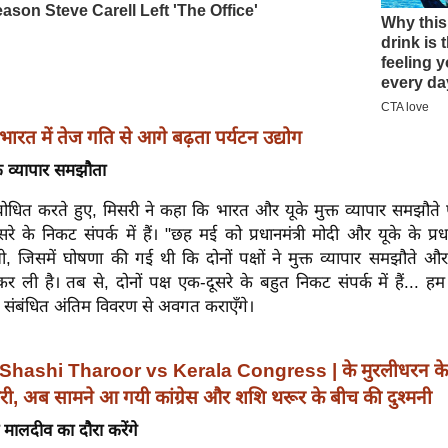
भारत में तेज गति से आगे बढ़ता पर्यटन उद्योग
्त व्यापार समझौता
ोधित करते हुए, मिसरी ने कहा कि भारत और यूके मुक्त व्यापार समझौते प
रे के निकट संपर्क में हैं। "छह मई को प्रधानमंत्री मोदी और यूके के प्रधा
, जिसमें घोषणा की गई थी कि दोनों पक्षों ने मुक्त व्यापार समझौते और अ
र ली है। तब से, दोनों पक्ष एक-दूसरे के बहुत निकट संपर्क में हैं..
संबंधित अंतिम विवरण से अवगत कराएँगे।
Shashi Tharoor vs Kerala Congress | के मुरलीधरन के क
ी, अब सामने आ गयी कांग्रेस और शशि थरूर के बीच की दुश्मनी
दी मालदीव का दौरा करेंगे