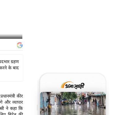
 पदभार ग्रहण
 करने के बाद
्रधानमंत्री कीर
ंगे और व्यापार
िस्री ने कहा कि
लिए ब्रिटेन की