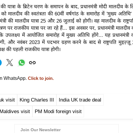
की यात्रा के ब्रिटेन चरण के समापन के बाद, प्रधानमंत्री मोदी मालदीव के ल
ो मालदीव की स्वतंत्रता की 60वीं वर्षगांठ के समारोह में 'मुख्य अतिथि' ह
मंत्री की मालदीव यात्रा 25 और 26 जुलाई को होगी। वह मालदीव के राष्ट्रप
िमंत्रण पर राजकीय यात्रा पर जा रहे हैं... इस अवसर पर, प्रधानमंत्री मालदीव क
ठ के उपलक्ष्य में आयोजित समारोह में मुख्य अतिथि होंगे... यह प्रधानमंत्र
होगी, और नवंबर 2023 में पदभार ग्रहण करने के बाद से राष्ट्रपति मुइज़्ज़ू
क्ष की पहली राजकीय यात्रा होगी।
on WhatsApp.
Click to join.
k visit
King Charles III
India UK trade deal
aldives visit
PM Modi foreign visit