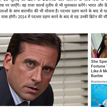
ा पर जाएँगे। वह राजा चार्ल्स तृतीय से भी मुलाकात करेंगे। भारत और ब्रिट
नेताओं के साथ बातचीत की भी योजना है। पदभार ग्रहण करने के बाद से यह प
ी यात्रा होगी। 2014 में पदभार ग्रहण करने के बाद से यह उनकी ब्रिटेन की चौथ