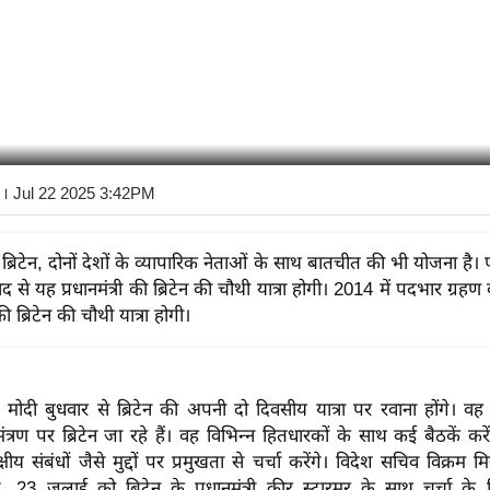
। Jul 22 2025 3:42PM
्रिटेन, दोनों देशों के व्यापारिक नेताओं के साथ बातचीत की भी योजना है।
द से यह प्रधानमंत्री की ब्रिटेन की चौथी यात्रा होगी। 2014 में पदभार ग्रहण
 ब्रिटेन की चौथी यात्रा होगी।
रेंद्र मोदी बुधवार से ब्रिटेन की अपनी दो दिवसीय यात्रा पर रवाना होंगे। वह प
मंत्रण पर ब्रिटेन जा रहे हैं। वह विभिन्न हितधारकों के साथ कई बैठकें करे
्षीय संबंधों जैसे मुद्दों पर प्रमुखता से चर्चा करेंगे। विदेश सचिव विक्रम म
कल, 23 जुलाई को ब्रिटेन के प्रधानमंत्री कीर स्टारमर के साथ चर्चा के 