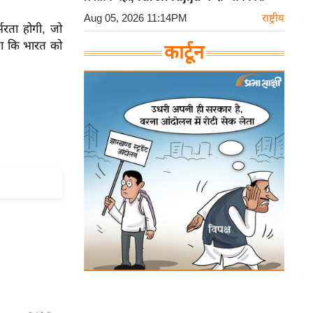
Aug 05, 2026 11:14PM
राष्ट्रीय
रता होगी, जो
गा कि भारत को
कार्टून