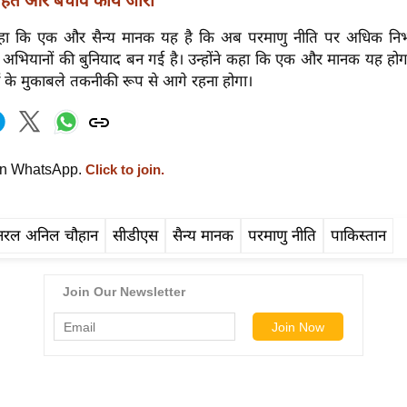
ाहत और बचाव कार्य जारी
हा कि एक और सैन्य मानक यह है कि अब परमाणु नीति पर अधिक निर्भ
्य अभियानों की बुनियाद बन गई है। उन्होंने कहा कि एक और मानक यह हो
ं के मुकाबले तकनीकी रूप से आगे रहना होगा।
on WhatsApp.
Click to join.
नरल अनिल चौहान
सीडीएस
सैन्य मानक
परमाणु नीति
पाकिस्तान