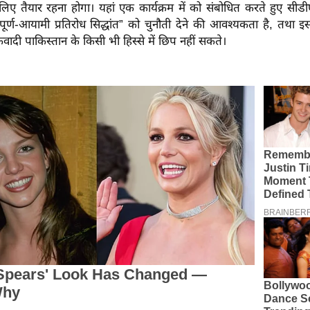
लिए तैयार रहना होगा। यहां एक कार्यक्रम में को संबोधित करते हुए सी
पूर्ण-आयामी प्रतिरोध सिद्धांत” को चुनौती देने की आवश्यकता है, तथा
ादी पाकिस्तान के किसी भी हिस्से में छिप नहीं सकते।