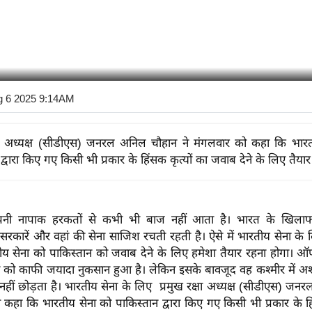
g 6 2025 9:14AM
क्षा अध्यक्ष (सीडीएस) जनरल अनिल चौहान ने मंगलवार को कहा कि भार
द्वारा किए गए किसी भी प्रकार के हिंसक कृत्यों का जवाब देने के लिए तैया
पनी नापाक हरकतों से कभी भी बाज नहीं आता है। भारत के खिल
सरकारें और वहां की सेना साजिश रचती रहती है। ऐसे में भारतीय सेना के
य सेना को पाकिस्तान को जवाब देने के लिए हमेशा तैयार रहना होगा। ऑपर
न को काफी जयादा नुकसान हुआ है। लेकिन इसके बावजूद वह कश्मीर में अशा
नहीं छोड़ता है। भारतीय सेना के लिए
प्रमुख रक्षा अध्यक्ष (सीडीएस) ज
 कहा कि भारतीय सेना को पाकिस्तान द्वारा किए गए किसी भी प्रकार के हि