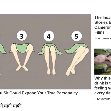
 ने मांगी माफी