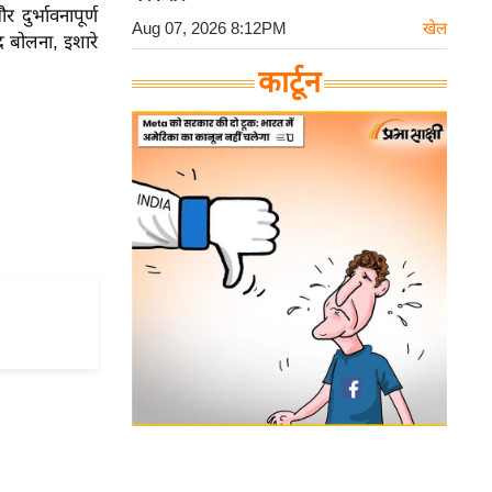
दुर्भावनापूर्ण
Aug 07, 2026 8:12PM
खेल
द बोलना, इशारे
कार्टून