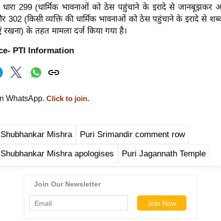
ारा 299 (धार्मिक भावनाओं को ठेस पहुंचाने के इरादे से जानबूझकर और 
र 302 (किसी व्यक्ति की धार्मिक भावनाओं को ठेस पहुंचाने के इरादे से शब्
एं रखना) के तहत मामला दर्ज किया गया है।
e- PTI Information
on WhatsApp.
Click to join.
 Shubhankar Mishra
Puri Srimandir comment row
 Shubhankar Mishra apologises
Puri Jagannath Temple