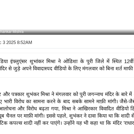
bhankar Mishra
c 3 2025 8:52AM
या इंफ्लुएंसर शुभांकर मिश्रा ने ओडिशा के पुरी जिले में स्थित 12वीं
दिर से जुड़े अपने विवादास्पद वीडियो के लिए मंगलवार को बिना शर्त माफी
बर और पत्रकार शुभंकर मिश्रा ने मंगलवार को पुरी जगन्नाथ मंदिर के बारे मे
िए भारी विरोध का सामना करने के बाद सबके सामने माफ़ी मांगी। जैसे
र आलोचना और विरोध बढ़ता गया, मिश्रा ने आखिरकार विवादित वीडियो 
ूब चैनल पर माफ़ी मांगी। इससे पहले, शुभंकर ने दावा किया था कि शादी से 
ंटिक कपल्स शादी नहीं कर पाएंगे। उन्होंने यह भी कहा था कि मंदिर 'राधारान