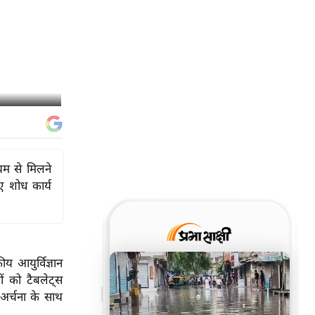
यम से मिलने
ए शोध कार्य
य आयुर्विज्ञान
ं को टैबलेट्स
 अर्चना के साथ