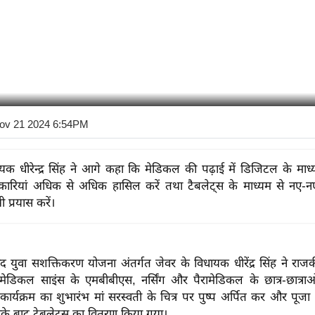
ov 21 2024 6:54PM
यक धीरेन्द्र सिंह ने आगे कहा कि मेडिकल की पढ़ाई में डिजिटल के माध्
कारियां अधिक से अधिक हासिल करें तथा टैबलेट्स के माध्यम से नए-न
 प्रयास करें।
नंद युवा सशक्तिकरण योजना अंतर्गत जेवर के विधायक धीरेंद्र सिंह ने राजकी
ेडिकल साइंस के एमबीबीएस, नर्सिंग और पैरामेडिकल के छात्र-छात्राओ
ार्यक्रम का शुभारंभ मां सरस्वती के चित्र पर पुष्प अर्पित कर और पूजा
के बाद टेबलेट्स का वितरण किया गया।