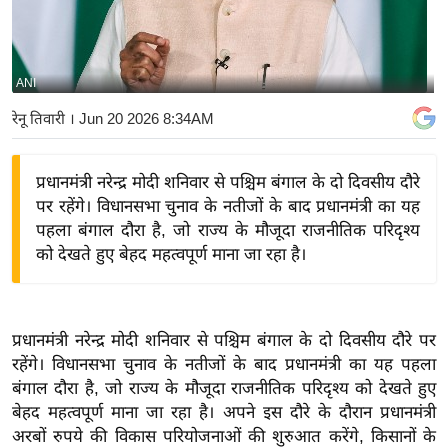
य
बि
ज़
ANI
ने
रेनू तिवारी
। Jun 20 2026 8:34AM
स
उ
प्रधानमंत्री नरेन्द्र मोदी शनिवार से पश्चिम बंगाल के दो दिवसीय दौरे
द्यो
पर रहेंगे। विधानसभा चुनाव के नतीजों के बाद प्रधानमंत्री का यह
ग
पहला बंगाल दौरा है, जो राज्य के मौजूदा राजनीतिक परिदृश्य
ज
को देखते हुए बेहद महत्वपूर्ण माना जा रहा है।
ग
त
वि
प्रधानमंत्री नरेन्द्र मोदी शनिवार से पश्चिम बंगाल के दो दिवसीय दौरे पर
शे
रहेंगे। विधानसभा चुनाव के नतीजों के बाद प्रधानमंत्री का यह पहला
ष
बंगाल दौरा है, जो राज्य के मौजूदा राजनीतिक परिदृश्य को देखते हुए
ज्ञ
बेहद महत्वपूर्ण माना जा रहा है। अपने इस दौरे के दौरान प्रधानमंत्री
रा
अरबों रुपये की विकास परियोजनाओं की शुरुआत करेंगे, किसानों के