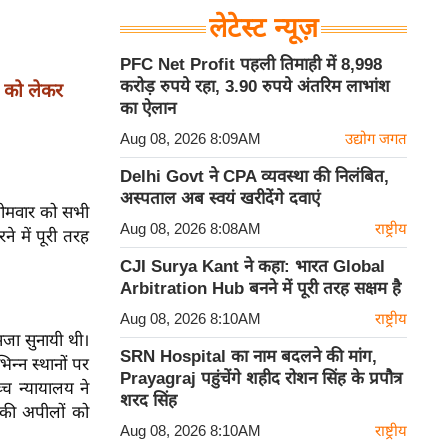
लेटेस्ट न्यूज़
PFC Net Profit पहली तिमाही में 8,998
करोड़ रुपये रहा, 3.90 रुपये अंतरिम लाभांश
को लेकर
का ऐलान
Aug 08, 2026 8:09AM
उद्योग जगत
Delhi Govt ने CPA व्यवस्था की निलंबित,
अस्पताल अब स्वयं खरीदेंगे दवाएं
 सोमवार को सभी
Aug 08, 2026 8:08AM
राष्ट्रीय
 में पूरी तरह
CJI Surya Kant ने कहा: भारत Global
Arbitration Hub बनने में पूरी तरह सक्षम है
Aug 08, 2026 8:10AM
राष्ट्रीय
जा सुनायी थी।
SRN Hospital का नाम बदलने की मांग,
न्न स्थानों पर
Prayagraj पहुंचेंगे शहीद रोशन सिंह के प्रपौत्र
्च न्यायालय ने
शरद सिंह
 की अपीलों को
Aug 08, 2026 8:10AM
राष्ट्रीय