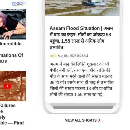
Assam Flood Situation | असम
में बाढ़ का कहर! मौतों का आंकड़ा 98
पहुंचा, 1.55 लाख से अधिक लोग
प्रभावित
राष्ट्रीय
Aug 08, 2026 8:28AM
असम में बाढ़ की स्थिति शुक्रवार को भी
गंभीर बनी रही, तथा एक और व्यक्ति की
मौत के साथ मरने वालों की संख्या बढ़कर
98 हो गई। इसके साथ ही बाढ़ से प्रभावित
जिलों की संख्या घटकर 13 और प्रभावित
लोगों की संख्या 1.55 लाख रह गई।
VIEW ALL SHORTS