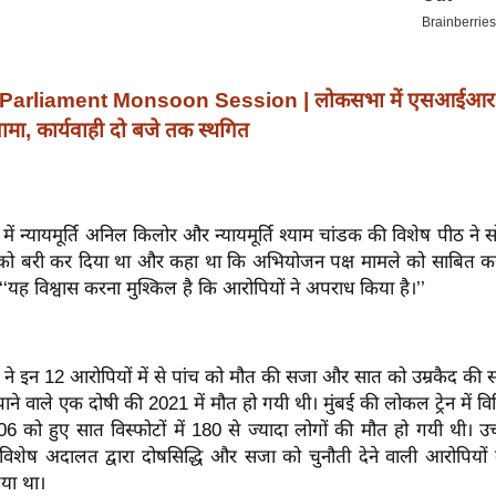
Parliament Monsoon Session | लोकसभा में एसआईआर 
गामा, कार्यवाही दो बजे तक स्थगित
 में न्यायमूर्ति अनिल किलोर और न्यायमूर्ति श्याम चांडक की विशेष पीठ ने
को बरी कर दिया था और कहा था कि अभियोजन पक्ष मामले को साबित करने
‘यह विश्वास करना मुश्किल है कि आरोपियों ने अपराध किया है।’’
ने इन 12 आरोपियों में से पांच को मौत की सजा और सात को उम्रकैद की स
ने वाले एक दोषी की 2021 में मौत हो गयी थी। मुंबई की लोकल ट्रेन में विभि
 को हुए सात विस्फोटों में 180 से ज्यादा लोगों की मौत हो गयी थी। उच
विशेष अदालत द्वारा दोषसिद्धि और सजा को चुनौती देने वाली आरोपियों
या था।