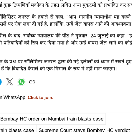
गई कुछ टिप्पणियाँ मकोका के तहत लंबित अन्य मुकदमों को प्रभावित कर सक
सॉलिसिटर जनरल के हवाले से कहा, "आप माननीय न्यायाधीश यह कहने
ैसले पर रोक लगा दी गई है, हालाँकि, उन्हें जेल वापस आने की आवश्यकता 
 के बाद, सर्वोच्च न्यायालय की पीठ ने गुरुवार, 24 जुलाई को कहा: "ह
 प्रतिवादियों को रिहा कर दिया गया है और उन्हें वापस जेल लाने का को
ून के प्रश्न पर सॉलिसिटर जनरल द्वारा की गई दलीलों को ध्यान में रखते हु
 हैं कि विवादित फैसले को एक मिसाल के रूप में नहीं माना जाएगा।
on WhatsApp.
Click to join.
 Bombay HC order on Mumbai train blasts case
ain blasts case
Supreme Court stays Bombay HC verdict