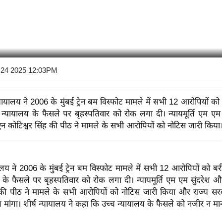
l 24 2025 12:03PM
यायालय ने 2006 के मुंबई ट्रेन बम विस्फोट मामले में सभी 12 आरोपियों को
 न्यायालय के फैसले पर बृहस्पतिवार को रोक लगा दी। न्यायमूर्ति एम एम
ि एन कोटिश्वर सिंह की पीठ ने मामले के सभी आरोपियों को नोटिस जारी किया
लय ने 2006 के मुंबई ट्रेन बम विस्फोट मामले में सभी 12 आरोपियों को बर
 के फैसले पर बृहस्पतिवार को रोक लगा दी। न्यायमूर्ति एम एम सुंदरेश और 
ह की पीठ ने मामले के सभी आरोपियों को नोटिस जारी किया और राज्य 
मांगा। शीर्ष न्यायालय ने कहा कि उच्च न्यायालय के फैसले को नजीर न मा