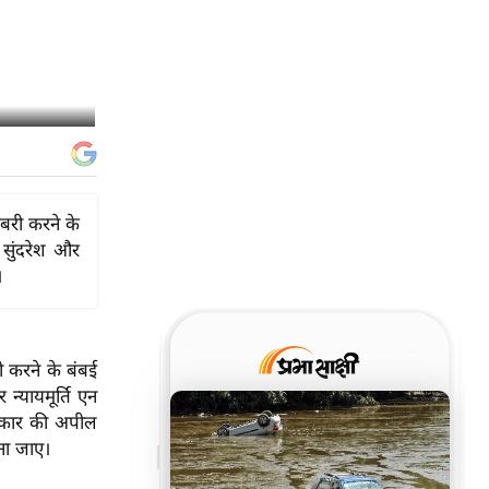
 बरी करने के
 सुंदरेश और
।
ी करने के बंबई
न्यायमूर्ति एन
सरकार की अपील
ना जाए।