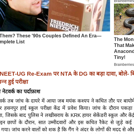
NEET-UG Re-Exam पर NTA के DG का बड़ा दावा, बोले- बि
्न हुई परीक्षा
ाम नेटवर्क का पर्दाफ़ाश
र्क तब जांच के दायरे में आया जब मयंक कश्यप ने कथित तौर पर बायोमेट
 हसनपुर हाई स्कूल परीक्षा केंद्र में प्रवेश किया। जांच के दौरान पकड़
था, जिसके बाद पुलिस ने लखीसराय के KRK हायर सेकेंडरी स्कूल और केंद्री
 इन छापों के दौरान, सात उम्मीदवारों और इस कथित रैकेट से जुड़े कई 
ा गया। जांच करने वालों को शक है कि गैंग ने अंदर के लोगों की मदद से और 