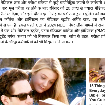
 मेडिकल छात्र और परीक्षा प्रक्रिया से जुड़े बायोमेट्रिक कंपनी के कर्मचारी 
बाद मूल परीक्षा रद्द होने के बाद रविवार को 20 लाख से ज़्यादा मेडिकल 
-टेस्ट दिया, और इसी दौरान इस गिरोह का पर्दाफ़ाश हुआ। पुलिस को शक
कॉलेज और हॉस्पिटल का मेडिकल स्टूडेंट अर्पित राज, इस कथि
स में से एक है। इससे पहले CBI ने 2024 NEET पेपर लीक मामले में राज
े में एक और मेडिकल स्टूडेंट, पटना मेडिकल कॉलेज और हॉस्पिटल (P
्टूडेंट मयंक कश्यप को भी गिरफ़्तार किया गया। जांच के तहत, परीक्षा प्रक्
ंपनी के चौदह कर्मचारियों को भी गिरफ़्तार किया गया।