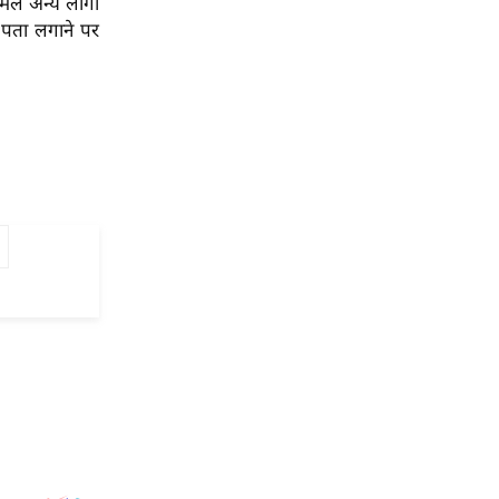
मिल अन्य लोगों
 पता लगाने पर