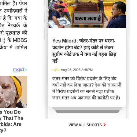
शामिल हैं। पेपर
उम्मीदवारों ने
 है कि गया के
त नेटवर्क के
 से पूछताछ की
MCH) के MBBS
Yes Milord: जंतर-मंतर पर धरना-
रिया में शामिल
प्रदर्शन होगा बंद? हाई कोर्ट से लेकर
सुप्रीम कोर्ट तक में क्या नई बहस छिड़
गई
राष्ट्रीय
Aug 08, 2026 2:46PM
जंतर-मंतर को विरोध प्रदर्शन के लिए बंद
क्यों नहीं कर दिया जाता? देश की राजधानी
में विरोध प्रदर्शनों का सबसे बड़ा प्रतीक
जंतर-मंतर अब अदालत की कसौटी पर है।
VIEW ALL SHORTS