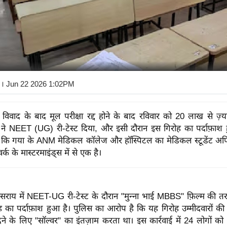
। Jun 22 2026 1:02PM
विवाद के बाद मूल परीक्षा रद्द होने के बाद रविवार को 20 लाख से ज़्
ों ने NEET (UG) री-टेस्ट दिया, और इसी दौरान इस गिरोह का पर्दाफ़ाश
 कि गया के ANM मेडिकल कॉलेज और हॉस्पिटल का मेडिकल स्टूडेंट अर्
्क के मास्टरमाइंड्स में से एक है।
सराय में NEET-UG री-टेस्ट के दौरान "मुन्ना भाई MBBS" फ़िल्म की 
ह का पर्दाफ़ाश हुआ है। पुलिस का आरोप है कि यह गिरोह उम्मीदवारों 
ाम देने के लिए "सॉल्वर" का इंतज़ाम करता था। इस कार्रवाई में 24 लोगों को