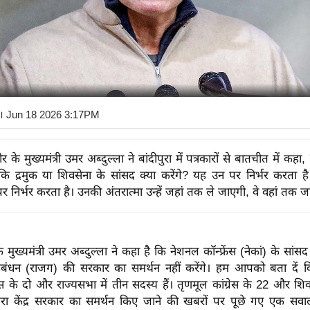
। Jun 18 2026 3:17PM
र के मुख्यमंत्री उमर अब्दुल्ला ने बांदीपुरा में पत्रकारों से बातचीत में कहा, 
कि द्रमुक या शिवसेना के सांसद क्या करेंगे? यह उन पर निर्भर करता 
पर निर्भर करता है। उनकी अंतरात्मा उन्हें जहां तक ले जाएगी, वे वहां तक जाए
 मुख्यमंत्री उमर अब्दुल्ला ने कहा है कि नेशनल कॉन्फ्रेंस (नेकां) के सांसद कें
ठबंधन (राजग) की सरकार का समर्थन नहीं करेंगे। हम आपको बता दें 
ेंस के दो और राज्यसभा में तीन सदस्य हैं। तृणमूल कांग्रेस के 22 और शिव
्वारा केंद्र सरकार का समर्थन किए जाने की खबरों पर पूछे गए एक सवा