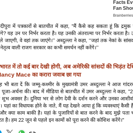
ांदीपुरा में पत्रकारों से बातचीत में कहा, ''मैं कैसे कह सकता हूं कि द्रमु
ेंगे? यह उन पर निर्भर करता है। यह उनकी अंतरात्मा पर निर्भर करता है। 
 ले जाएगी, वे वहां तक जाएंगे।’’ अब्दुल्ला ने कहा, ‘‘जहां तक नेकां के सांस
ेतृत्व वाली राजग सरकार का कभी समर्थन नहीं करेंगे।’’
भारत में तो कई बार देखी होगी, अब अमेरिकी सांसदों की भिड़ंत दे
ancy Mace का करारा जवाब छा गया
ी बता दें कि जम्मू-कश्मीर के मुख्यमंत्री उमर अब्दुल्ला ने आज गांद
ें पूजा-अर्चना की। बाद में मीडिया से बातचीत में उमर अब्दुल्ला ने कहा, 
ा शुभ अवसर है। दुनिया भर से लोग देवी के दर्शन करने और उनका आशीर्वा
गे। यहां का विधायक होने के नाते, मैं यह देखने आया हूं कि व्यवस्थाएं कैसी हैं
 और क्या काम बाकी है। यहां के पुजारियों से बात करने के बाद मुझे पता
रत है। हम 22 जून से पहले इन कामों को पूरा करने की कोशिश करेंगे।"