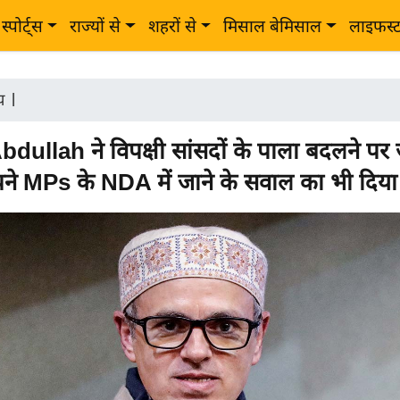
स्पोर्ट्स
राज्यों से
शहरों से
मिसाल बेमिसाल
लाइफस्
ीय
|
ullah ने विपक्षी सांसदों के पाला बदलने पर
पने MPs के NDA में जाने के सवाल का भी दिय