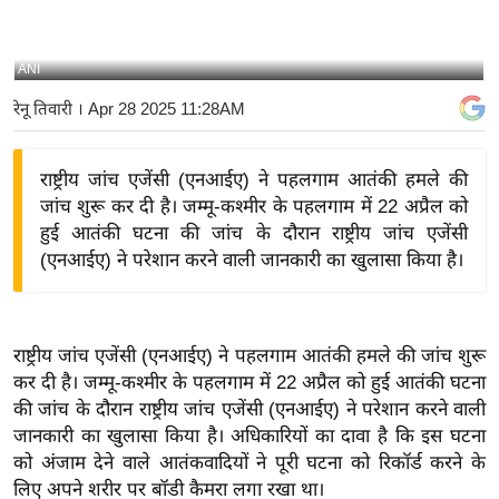
य
बि
ANI
ज़
रेनू तिवारी
। Apr 28 2025 11:28AM
ने
स
राष्ट्रीय जांच एजेंसी (एनआईए) ने पहलगाम आतंकी हमले की
उ
जांच शुरू कर दी है। जम्मू-कश्मीर के पहलगाम में 22 अप्रैल को
द्यो
हुई आतंकी घटना की जांच के दौरान राष्ट्रीय जांच एजेंसी
ग
(एनआईए) ने परेशान करने वाली जानकारी का खुलासा किया है।
ज
ग
त
राष्ट्रीय जांच एजेंसी (एनआईए) ने पहलगाम आतंकी हमले की जांच शुरू
वि
कर दी है। जम्मू-कश्मीर के पहलगाम में 22 अप्रैल को हुई आतंकी घटना
शे
की जांच के दौरान राष्ट्रीय जांच एजेंसी (एनआईए) ने परेशान करने वाली
ष
जानकारी का खुलासा किया है। अधिकारियों का दावा है कि इस घटना
ज्ञ
को अंजाम देने वाले आतंकवादियों ने पूरी घटना को रिकॉर्ड करने के
रा
लिए अपने शरीर पर बॉडी कैमरा लगा रखा था।