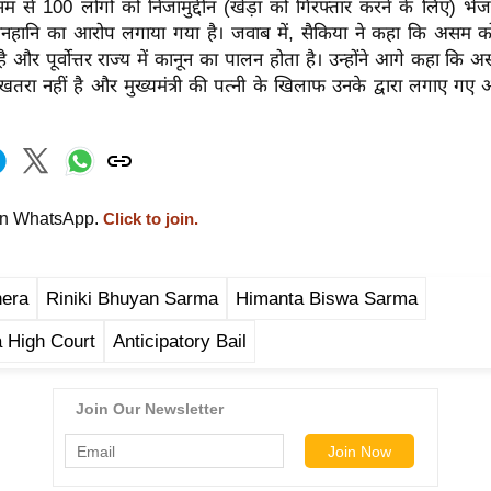
से 100 लोगों को निजामुद्दीन (खेड़ा को गिरफ्तार करने के लिए) भ
ानहानि का आरोप लगाया गया है। जवाब में, सैकिया ने कहा कि असम को
ै और पूर्वोत्तर राज्य में कानून का पालन होता है। उन्होंने आगे कहा कि अ
तरा नहीं है और मुख्यमंत्री की पत्नी के खिलाफ उनके द्वारा लगाए गए 
on WhatsApp.
Click to join.
era
Riniki Bhuyan Sarma
Himanta Biswa Sarma
 High Court
Anticipatory Bail