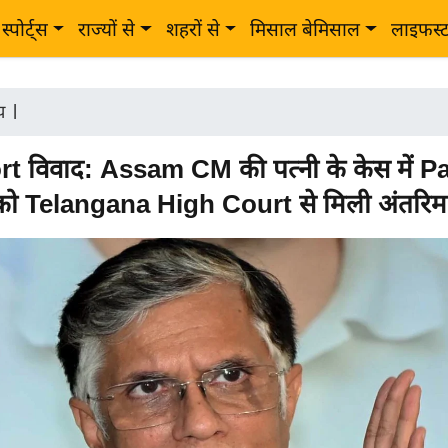
स्पोर्ट्स
राज्यों से
शहरों से
मिसाल बेमिसाल
लाइफस्
ीय
|
t विवाद: Assam CM की पत्नी के केस में 
ो Telangana High Court से मिली अंतरिम