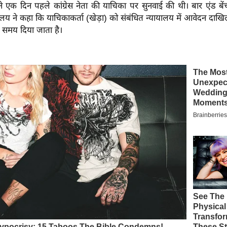
ोंने एक दिन पहले कांग्रेस नेता की याचिका पर सुनवाई की थी। बार एंड बेंच
ालय ने कहा कि याचिकाकर्ता (खेड़ा) को संबंधित न्यायालय में आवेदन दाख
 समय दिया जाता है।