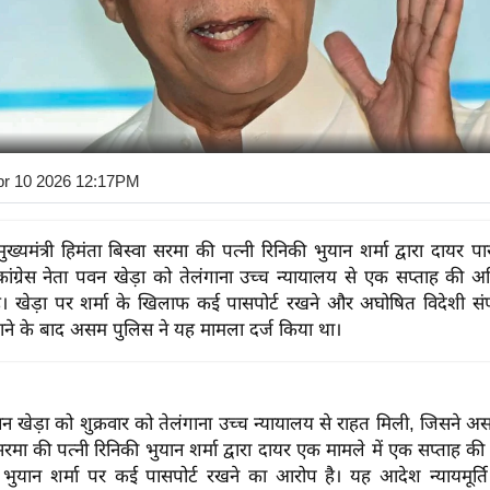
pr 10 2026 12:17PM
्यमंत्री हिमंता बिस्वा सरमा की पत्नी रिनिकी भुयान शर्मा द्वारा दायर पा
 कांग्रेस नेता पवन खेड़ा को तेलंगाना उच्च न्यायालय से एक सप्ताह की अ
। खेड़ा पर शर्मा के खिलाफ कई पासपोर्ट रखने और अघोषित विदेशी संपत
े के बाद असम पुलिस ने यह मामला दर्ज किया था।
पवन खेड़ा को शुक्रवार को तेलंगाना उच्च न्यायालय से राहत मिली, जिसने असम
 सरमा की पत्नी रिनिकी भुयान शर्मा द्वारा दायर एक मामले में एक सप्ताह क
ी भुयान शर्मा पर कई पासपोर्ट रखने का आरोप है। यह आदेश न्यायमूर्ति 