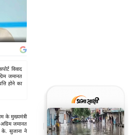
सपोर्ट विवाद
ग्रिम जमानत
्ति होने का
 के मुख्यमंत्री
ी अग्रिम जमानत
के. सुजाना ने