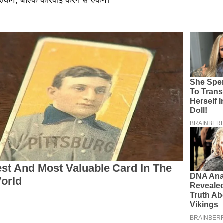
ुकेंगे, बल्कि कार्रवाई करने से रुकेंगे।’’