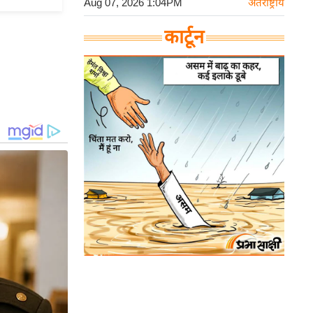
Aug 07, 2026 1:04PM
अंतर्राष्ट्रीय
कार्टून