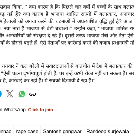
ने सवाल किया, ‘‘ क्या कारण है कि पिछले चार वर्षों में बच्चों के साथ बला
़ गई हैं? क्या कारण है भाजपा शासित राज्यों में बलात्कार, अनाचा
महिलाओं को अगवा करने की घटनाओं में अप्रत्याशित वृद्धि हुई है? आज द
हैं। नया नारा है भाजपा से बेटी बचाओ।’’ उन्होंने कहा, ‘‘भाजपा शासित राज्
र अनचारियों को संरक्षण दे रहे हैं। दूसरी तरफ भाजपा मंत्री और नेता ऐसे 
ं के हौसले बढ़ते हैं। ऐसे नेताओं पर कार्रवाई करने की बजाय प्रधानमंत्री मौ
गंगवार ने कल बरेली में संवाददाताओं से बातचीत में देश में बलात्कार 
ा ‘‘ऐसी घटना दुर्भाग्यपूर्ण होती हैं, पर इन्हें कभी रोका नहीं जा सकता ह
पर है, कार्रवाई कर रही है। ये सबको दिखायी दे रहा है।’’
on WhatsApp.
Click to join.
unnao
rape case
Santosh gangwar
Randeep surjewala