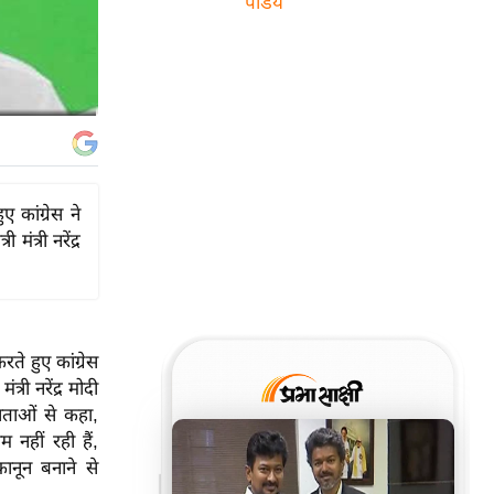
पांडेय
 कांग्रेस ने
त्री नरेंद्र
े हुए कांग्रेस
री नरेंद्र मोदी
दाताओं से कहा,
 नहीं रही हैं,
कानून बनाने से