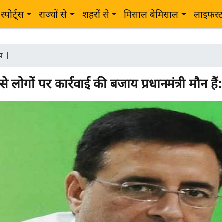
स्पोर्ट्स
राज्यों से
शहरों से
मिसाल बेमिसाल
लाइफस्
ीय
|
े लोगों पर कार्रवाई की बजाय प्रधानमंत्री मौन हैं: 