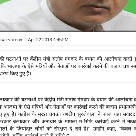
asakshi.com
। Apr 22 2018 4:45PM
की घटनाओं पर केंद्रीय मंत्री संतोष गंगवार के बयान की आलोचना करते हुए
भाजपा के ऐसे मंत्रियों और नेताओं पर कार्रवाई करने की बजाय प्रधानमंत्री मं
ारण किए हुए हैं।
लात्कार की घटनाओं पर केंद्रीय मंत्री संतोष गंगवार के बयान की आलोचना करत
ाजपा के ऐसे मंत्रियों और नेताओं पर कार्रवाई करने की बजाय प्रधानमंत्री मंत्
हुए हैं। कांग्रेस के मुख्य प्रवक्ता रणदीप सुरजेवाला ने आज यहां संवाद
कारें बलात्कार और अनाचार के मामलों में सिर्फ कार्रवाई करने में नाकाम
लों के जिम्मेदार लोगों को संरक्षण दे रही हैं।’’ उन्होंने कहा, ‘‘केवल 