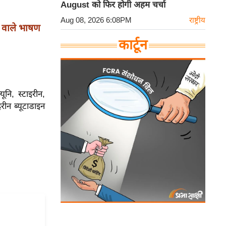
August को फिर होगी अहम चर्चा
Aug 08, 2026 6:08PM
राष्ट्रीय
' वाले भाषण
कार्टून
ूनि, स्टाइरीन,
रीन ब्यूटाडाइन