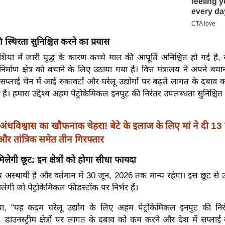
 स्थिरता सुनिश्चित करने का प्रयास
एशिया में जारी युद्ध के कारण कच्चे माल की आपूर्ति अनिश्चित हो गई ह
िर्माण क्षेत्र को बचाने के लिए उठाया गया है। वित्त मंत्रालय ने अपने बया
 सप्लाई चेन में आई रुकावटों और घरेलू उद्योगों पर बढ़ते लागत के दबाव
है। हमारा उद्देश्य अहम पेट्रोकेमिकल इनपुट की निरंतर उपलब्धता सुनिश्चित
अंधविश्वास का खौफनाक चेहरा! बेटे के इलाज के लिए मां ने दी 13
और तांत्रिक समेत तीन गिरफ्तार
ेगी छूट: इन क्षेत्रों को होगा सीधा फायदा
अस्थायी है और वर्तमान में 30 जून, 2026 तक मान्य रहेगा। इस छूट से उ
लेगी जो पेट्रोकेमिकल फीडस्टॉक पर निर्भर हैं।
या, "यह कदम घरेलू उद्योग के लिए अहम पेट्रोकेमिकल इनपुट की निर
े, डाउनस्ट्रीम क्षेत्रों पर लागत के दबाव को कम करने और देश में सप्लाई