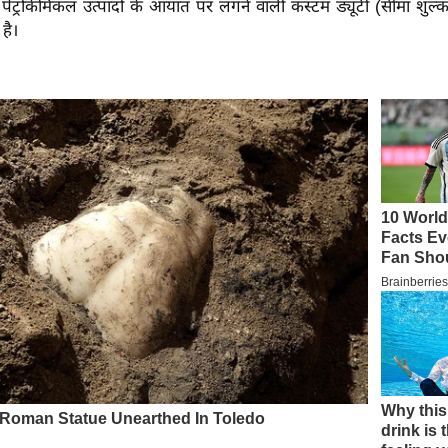
 पेट्रोकेमिकल उत्पादों के आयात पर लगने वाली कस्टम ड्यूटी (सीमा शुल्
है।