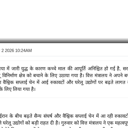
r 2 2026 10:24AM
िया में जारी युद्ध के कारण कच्चे माल की आपूर्ति अनिश्चित हो गई है, 
विनिर्माण क्षेत्र को बचाने के लिए उठाया गया है। वित्त मंत्रालय ने अपने ब
 वैश्विक सप्लाई चेन में आई रुकावटों और घरेलू उद्योगों पर बढ़ते लागत
े लिए लिया गया है।
ान के बीच बढ़ते सैन्य संघर्ष और वैश्विक सप्लाई चेन में आ रही रुकावटो
घरेलू उद्योगों को बड़ी राहत दी है। गुरुवार को वित्त मंत्रालय ने एक महत्वप