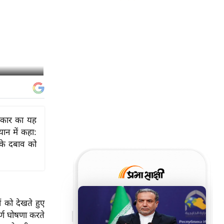
सरकार का यह
यान में कहा:
 के दबाव को
ं को देखते हुए
ूर्ण घोषणा करते