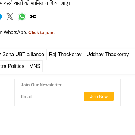
 करने वालों को शामिल न किया जाए।
on WhatsApp.
Click to join.
 Sena UBT alliance
Raj Thackeray
Uddhav Thackeray
ra Politics
MNS