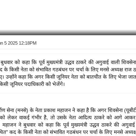
un 5 2025 12:18PM
ुधवार को कहा कि पूर्व मुख्यमंत्री उद्धव ठाकरे की अगुवाई वाली शिवसेना 
 के किसी नेता को संभावित गठबंधन पर चर्चा के लिए मनसे अध्यक्ष राज ठ
ए। उन्होंने कहा कि अगर किसी जूनियर नेता को बातचीत के लिए भेजा जाता
किसी जूनियर पदाधिकारी को भेजेंगे।
िर्माण सेना (मनसे) के नेता प्रकाश महाजन ने कहा है कि अगर शिवसेना (यूबीटी
को लेकर वाकई गंभीर है, तो उसके नेता आदित्य ठाकरे को आगे आकर 
 महाजन ने बुधवार को कहा कि पूर्व मुख्यमंत्री उद्धव ठाकरे की अगुवाई
"उचित" कद के किसी नेता को संभावित गठबंधन पर चर्चा के लिए मनसे अध्यक्