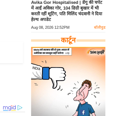
Avika Gor Hospitalised | डेंगू की चपेट
में आईं अविका गोर, 104 डिग्री बुखार में भी
करती रहीं शूटिंग, पति मिलिंद चंदवानी ने दिया
हेल्थ अपडेट
Aug 08, 2026 12:52PM
बॉलीवुड
कार्टून