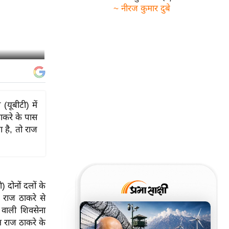
~ नीरज कुमार दुबे
(यूबीटी) में
ाकरे के पास
 है, तो राज
) दोनों दलों के
राज ठाकरे से
 वाली शिवसेना
ष राज ठाकरे के