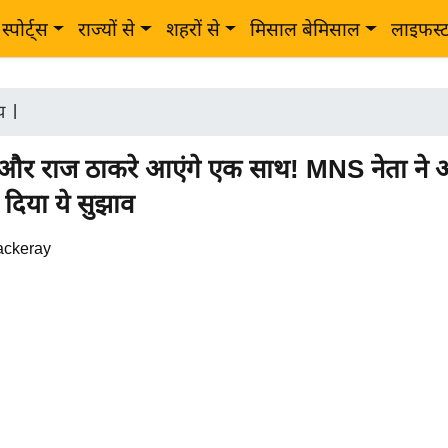
स्पोर्ट्स
राज्यों से
शहरों से
मिसाल बेमिसाल
लाइफस्
ीय
|
 और राज ठाकरे आएंगे एक साथ! MNS नेता ने 
 दिया ये सुझाव