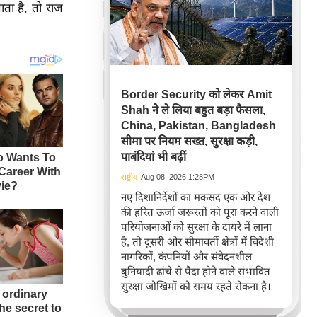
ता है, तो राज
Border Security को लेकर Amit
Shah ने ले लिया बहुत बड़ा फैसला,
China, Pakistan, Bangladesh
सीमा पर नियम सख्त, सुरक्षा कड़ी,
पाबंदियां भी बढ़ीं
राष्ट्रीय
Aug 08, 2026 1:28PM
नए दिशानिर्देशों का मकसद एक ओर देश
की हरित ऊर्जा जरूरतों को पूरा करने वाली
परियोजनाओं को सुरक्षा के दायरे में लाना
है, तो दूसरी ओर सीमावर्ती क्षेत्रों में विदेशी
नागरिकों, कंपनियों और संवेदनशील
बुनियादी ढांचे से पैदा होने वाले संभावित
सुरक्षा जोखिमों को समय रहते रोकना है।