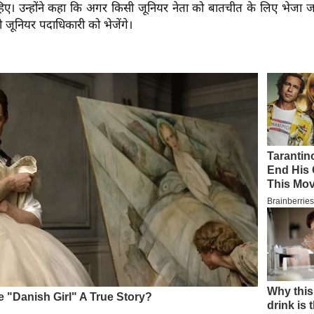
िए। उन्होंने कहा कि अगर किसी जूनियर नेता को बातचीत के लिए भेजा जा
 जूनियर पदाधिकारी को भेजेंगे।