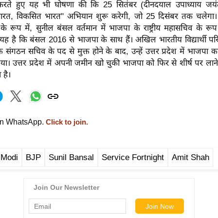
करते हुए यह भी घोषणा की कि 25 सितंबर (दीनदयाल उपाध्याय जयं
 भारत, विकसित भारत" अभियान शुरू करेगी, जो 25 दिसंबर तक चलेग
 के रूप में, सुनील बंसल वर्तमान में भाजपा के राष्ट्रीय महासचिव के रूप म
यह है कि बंसल 2016 से भाजपा के साथ हैं। अखिल भारतीय विद्यार्थी पर
ंयुक्त संगठन सचिव के पद से मुक्त होने के बाद, उन्हें उत्तर प्रदेश में भाजप
गया। उत्तर प्रदेश में अपनी जमीन खो चुकी भाजपा को फिर से शीर्ष पर लाने
 है।
on WhatsApp.
Click to join.
 Modi
BJP
Sunil Bansal
Service Fortnight
Amit Shah