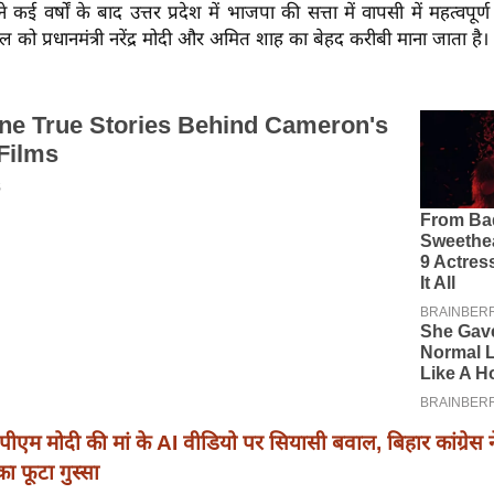
ंने कई वर्षों के बाद उत्तर प्रदेश में भाजपा की सत्ता में वापसी में महत्वपूर
ल को प्रधानमंत्री नरेंद्र मोदी और अमित शाह का बेहद करीबी माना जाता है।
पीएम मोदी की मां के AI वीडियो पर सियासी बवाल, बिहार कांग्रेस न
ा फूटा गुस्सा