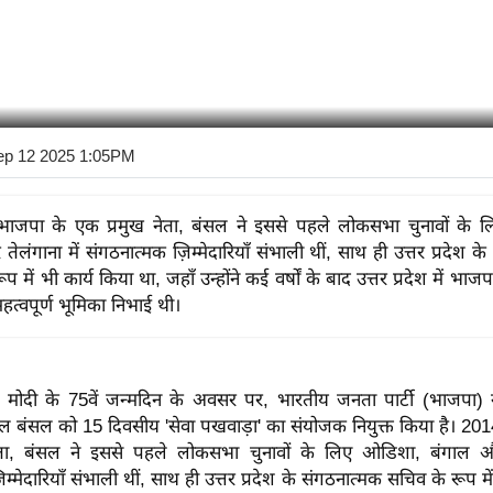
ep 12 2025 1:05PM
भाजपा के एक प्रमुख नेता, बंसल ने इससे पहले लोकसभा चुनावों के 
ेलंगाना में संगठनात्मक ज़िम्मेदारियाँ संभाली थीं, साथ ही उत्तर प्रदेश क
 में भी कार्य किया था, जहाँ उन्होंने कई वर्षों के बाद उत्तर प्रदेश में भाजपा
महत्वपूर्ण भूमिका निभाई थी।
रेंद्र मोदी के 75वें जन्मदिन के अवसर पर, भारतीय जनता पार्टी (भाजपा) ने
ल बंसल को 15 दिवसीय 'सेवा पखवाड़ा' का संयोजक नियुक्त किया है। 201
ेता, बंसल ने इससे पहले लोकसभा चुनावों के लिए ओडिशा, बंगाल और 
म्मेदारियाँ संभाली थीं, साथ ही उत्तर प्रदेश के संगठनात्मक सचिव के रूप मे