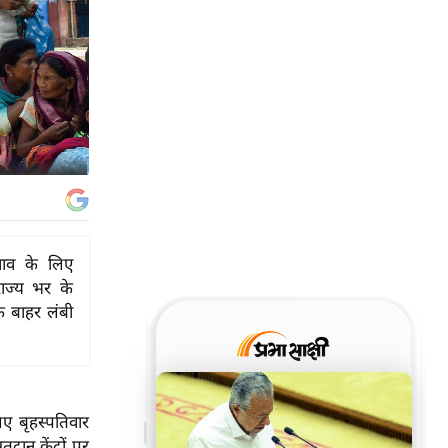
ुनाव के लिए
राज्य भर के
के बाहर लंबी
िए बृहस्पतिवार
ान केंद्रों पर