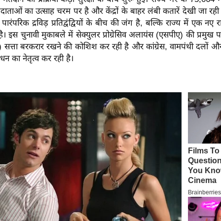
दाताओं का उत्साह चरम पर है और केंद्रों के बाहर लंबी कतारें देखी जा रही 
ारंपरिक द्रविड़ प्रतिद्वंद्वियों के बीच की जंग है, बल्कि राज्य में एक 
है।
इस चुनावी मुकाबले में सेक्युलर प्रोग्रेसिव अलायंस (एसपीए) की प्रमुख पार्टी
) सत्ता बरकरार रखने की कोशिश कर रही है और कांग्रेस, वामपंथी दलों औ
न का नेतृत्व कर रही है।