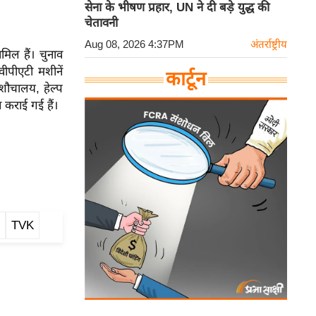
सेना के भीषण प्रहार, UN ने दी बड़े युद्ध की
चेतावनी
Aug 08, 2026 4:37PM
अंतर्राष्ट्रीय
मिल हैं। चुनाव
ीपीएटी मशीनें
कार्टून
 शौचालय, हेल्प
 कराई गई हैं।
TVK