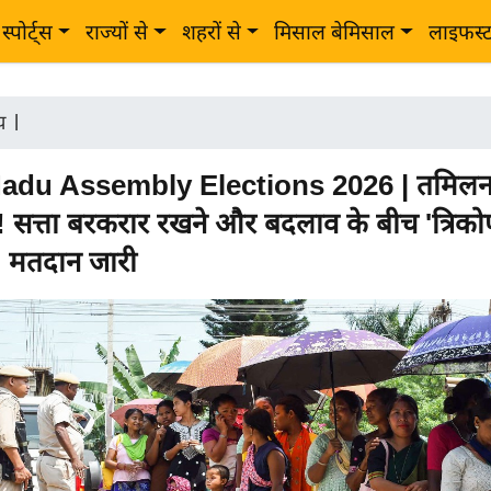
स्पोर्ट्स
राज्यों से
शहरों से
मिसाल बेमिसाल
लाइफस्
ीय
|
adu Assembly Elections 2026 | तमिलना
! सत्ता बरकरार रखने और बदलाव के बीच 'त्रिको
, मतदान जारी