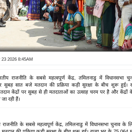
r 23 2026 8:45AM
रतीय राजनीति के सबसे महत्वपूर्ण केंद्र, तमिलनाडु में विधानसभा च
ार सुबह सात बजे मतदान की प्रक्रिया कड़ी सुरक्षा के बीच शुरू हुई। 
दान केंद्रों पर सुबह से ही मतदाताओं का उत्साह चरम पर है और केंद्रों 
 जा रही हैं।
 राजनीति के सबसे महत्वपूर्ण केंद्र, तमिलनाडु में विधानसभा चुनाव के ल
मतदान की प्रक्रिया कड़ी सुरक्षा के बीच शुरू हुई। राज्य भर के 75,064 मतद