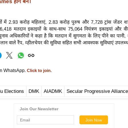
es होंगे बैन।
में 2.93 करोड़ महिलाएं, 2.83 करोड़ पुरुष और 7,728 ट्रांस जेंडर शा
,418 मतदान इकाइयों के साथ-साथ 75,064 नियंत्रण इकाइयां और वीव
 चुनाव अधिकारियों ने कहा है कि मतदान में सुगमता के लिए पीने का पानी,
लान वाले रैंप, व्हीलचेयर की सुविधा सहित सभी आवश्यक सुविधाएं उपलब्ध
on WhatsApp.
Click to join.
u Elections
DMK
AIADMK
Secular Progressive Alliance