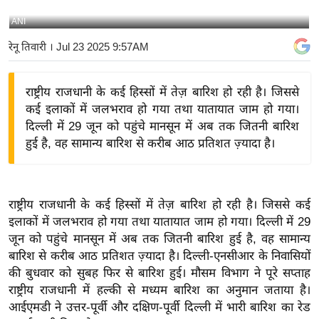
य
ANI
बि
रेनू तिवारी
। Jul 23 2025 9:57AM
ज़
ने
राष्ट्रीय राजधानी के कई हिस्सों में तेज़ बारिश हो रही है। जिससे
स
कई इलाकों में जलभराव हो गया तथा यातायात जाम हो गया।
उ
दिल्ली में 29 जून को पहुंचे मानसून में अब तक जितनी बारिश
द्यो
हुई है, वह सामान्य बारिश से करीब आठ प्रतिशत ज़्यादा है।
ग
ज
ग
राष्ट्रीय राजधानी के कई हिस्सों में तेज़ बारिश हो रही है। जिससे कई
त
इलाकों में जलभराव हो गया तथा यातायात जाम हो गया। दिल्ली में 29
वि
जून को पहुंचे मानसून में अब तक जितनी बारिश हुई है, वह सामान्य
शे
बारिश से करीब आठ प्रतिशत ज़्यादा है। दिल्ली-एनसीआर के निवासियों
ष
की बुधवार को सुबह फिर से बारिश हुई। मौसम विभाग ने पूरे सप्ताह
ज्ञ
राष्ट्रीय राजधानी में हल्की से मध्यम बारिश का अनुमान जताया है।
रा
आईएमडी ने उत्तर-पूर्वी और दक्षिण-पूर्वी दिल्ली में भारी बारिश का रेड